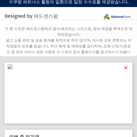
※쿠팡 파트너스 활동의 일환으로 일정 수수료를 제공받습니다.
Designed by 애드센스팜
※ 본 스킨은 애드센스팜에서 공식 배포하는 스킨으로, 정보 제공을 목적으로 제
작되었습니다.
광고 상품 판매 및 금융 중개를 목적으로 하지 않으며, 게시된 모든 콘텐츠는 저
작권법의 보호를 받습니다. 무단 복제 및 재배포를 금지하며, 조회·신청·다운로
드 등 편의 서비스 관련 사항은 각 기관의 공식 홈페이지를 참고하시기 바랍니
다.
✕
이번 주 인기글