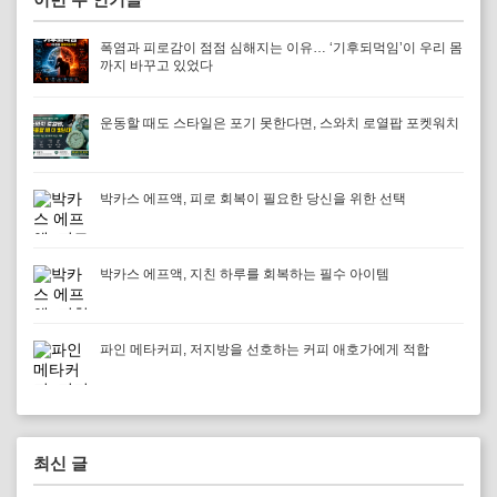
폭염과 피로감이 점점 심해지는 이유… ‘기후되먹임’이 우리 몸
까지 바꾸고 있었다
운동할 때도 스타일은 포기 못한다면, 스와치 로열팝 포켓워치
박카스 에프액, 피로 회복이 필요한 당신을 위한 선택
박카스 에프액, 지친 하루를 회복하는 필수 아이템
파인 메타커피, 저지방을 선호하는 커피 애호가에게 적합
최신 글