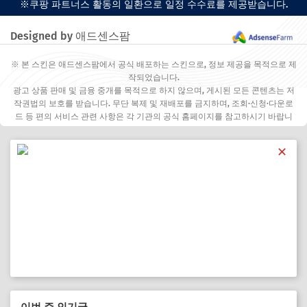
※쿠팡 파트너스 활동의 일환으로 일정 수수료를 제공받습니다.
Designed by 애드센스팜
※ 본 스킨은 애드센스팜에서 공식 배포하는 스킨으로, 정보 제공을 목적으로 제
작되었습니다.
광고 상품 판매 및 금융 중개를 목적으로 하지 않으며, 게시된 모든 콘텐츠는 저
작권법의 보호를 받습니다. 무단 복제 및 재배포를 금지하며, 조회·신청·다운로
드 등 편의 서비스 관련 사항은 각 기관의 공식 홈페이지를 참고하시기 바랍니
다.
✕
이번 주 인기글