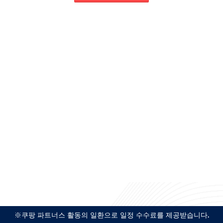
※쿠팡 파트너스 활동의 일환으로 일정 수수료를 제공받습니다.