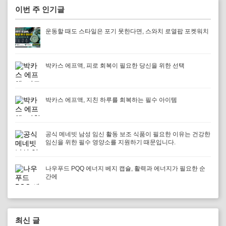
이번 주 인기글
운동할 때도 스타일은 포기 못한다면, 스와치 로열팝 포켓워치
박카스 에프액, 피로 회복이 필요한 당신을 위한 선택
박카스 에프액, 지친 하루를 회복하는 필수 아이템
공식 메네빗 남성 임신 활동 보조 식품이 필요한 이유는 건강한
임신을 위한 필수 영양소를 지원하기 때문입니다.
나우푸드 PQQ 에너지 베지 캡슐, 활력과 에너지가 필요한 순
간에
최신 글