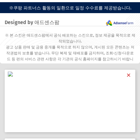
※쿠팡 파트너스 활동의 일환으로 일정 수수료를 제공받습니다.
Designed by 애드센스팜
※ 본 스킨은 애드센스팜에서 공식 배포하는 스킨으로, 정보 제공을 목적으로 제
작되었습니다.
광고 상품 판매 및 금융 중개를 목적으로 하지 않으며, 게시된 모든 콘텐츠는 저
작권법의 보호를 받습니다. 무단 복제 및 재배포를 금지하며, 조회·신청·다운로
드 등 편의 서비스 관련 사항은 각 기관의 공식 홈페이지를 참고하시기 바랍니
다.
✕