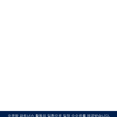
※쿠팡 파트너스 활동의 일환으로 일정 수수료를 제공받습니다.