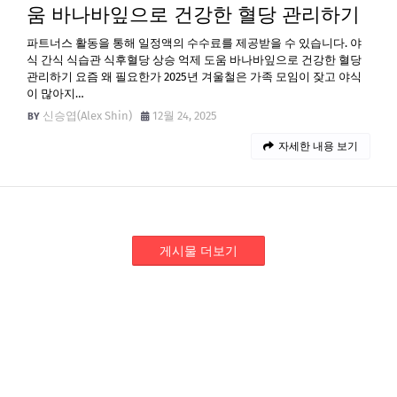
움 바나바잎으로 건강한 혈당 관리하기
파트너스 활동을 통해 일정액의 수수료를 제공받을 수 있습니다. 야
식 간식 식습관 식후혈당 상승 억제 도움 바나바잎으로 건강한 혈당
관리하기 요즘 왜 필요한가 2025년 겨울철은 가족 모임이 잦고 야식
이 많아지…
신승엽(Alex Shin)
12월 24, 2025
자세한 내용 보기
게시물 더보기