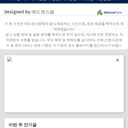
Designed by 애드센스팜
※ 본 스킨은 애드센스팜에서 공식 배포하는 스킨으로, 정보 제공을 목적으로 제
작되었습니다.
광고 상품 판매 및 금융 중개를 목적으로 하지 않으며, 게시된 모든 콘텐츠는 저
작권법의 보호를 받습니다. 무단 복제 및 재배포를 금지하며, 조회·신청·다운로
드 등 편의 서비스 관련 사항은 각 기관의 공식 홈페이지를 참고하시기 바랍니
다.
✕
이번 주 인기글