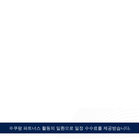
※쿠팡 파트너스 활동의 일환으로 일정 수수료를 제공받습니다.