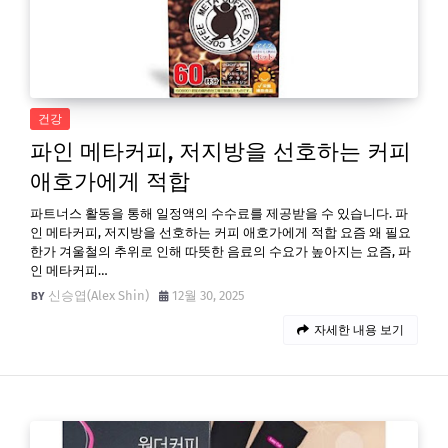
건강
파인 메타커피, 저지방을 선호하는 커피
애호가에게 적합
파트너스 활동을 통해 일정액의 수수료를 제공받을 수 있습니다. 파
인 메타커피, 저지방을 선호하는 커피 애호가에게 적합 요즘 왜 필요
한가 겨울철의 추위로 인해 따뜻한 음료의 수요가 높아지는 요즘, 파
인 메타커피…
신승엽(Alex Shin)
12월 30, 2025
자세한 내용 보기