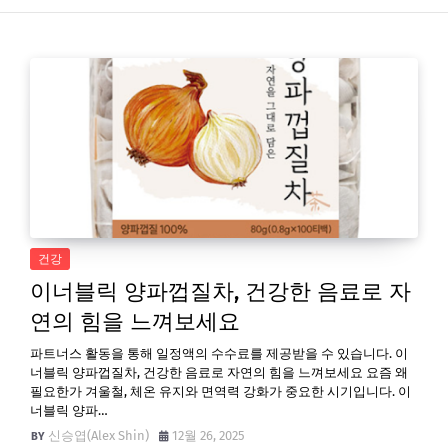
건강
이너블릭 양파껍질차, 건강한 음료로 자
연의 힘을 느껴보세요
파트너스 활동을 통해 일정액의 수수료를 제공받을 수 있습니다. 이
너블릭 양파껍질차, 건강한 음료로 자연의 힘을 느껴보세요 요즘 왜
필요한가 겨울철, 체온 유지와 면역력 강화가 중요한 시기입니다. 이
너블릭 양파…
신승엽(Alex Shin)
12월 26, 2025