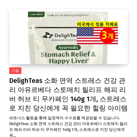
가을
DelighTeas 소화 면역 스트레스 건강 관
리 아유르베다 스토매치 릴리프 해피 리
버 허브 티 무카페인 140g 1개, 스트레스
로 지친 당신에게 꼭 필요한 힐링 아이템
파트너스 활동을 통해 일정액의 수수료를 제공받을 수 있습니다.
DelighTeas 소화 면역 스트레스 건강 관리 아유르베다 스토매치 릴리
프 해피 리버 허브 티 무카페인 140g 1개, 스트레스로 지친 당신에게
꼭…