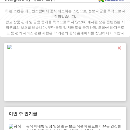
※ 본 스킨은 애드센스팜에서 공식 배포하는 스킨으로, 정보 제공을 목적으로 제
작되었습니다.
광고 상품 판매 및 금융 중개를 목적으로 하지 않으며, 게시된 모든 콘텐츠는 저
작권법의 보호를 받습니다. 무단 복제 및 재배포를 금지하며, 조회·신청·다운로
드 등 편의 서비스 관련 사항은 각 기관의 공식 홈페이지를 참고하시기 바랍니
다.
✕
이번 주 인기글
공식 메네빗 남성 임신 활동 보조 식품이 필요한 이유는 건강한