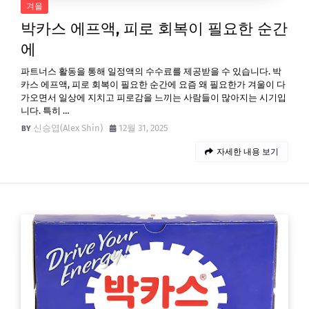
겨울
박카스 에프액, 피로 회복이 필요한 순간
에
파트너스 활동을 통해 일정액의 수수료를 제공받을 수 있습니다. 박
카스 에프액, 피로 회복이 필요한 순간에 요즘 왜 필요한가 겨울이 다
가오면서 일상에 지치고 피로감을 느끼는 사람들이 많아지는 시기입
니다. 특히 …
신승엽(Alex Shin)
12월 31, 2025
자세한 내용 보기