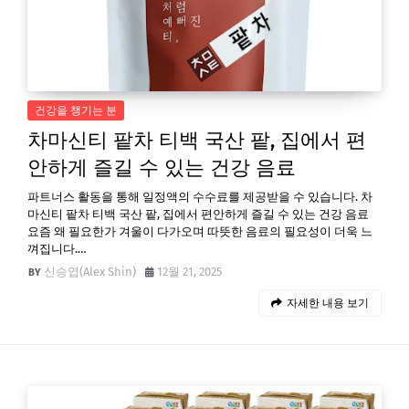
건강을 챙기는 분
차마신티 팥차 티백 국산 팥, 집에서 편
안하게 즐길 수 있는 건강 음료
파트너스 활동을 통해 일정액의 수수료를 제공받을 수 있습니다. 차
마신티 팥차 티백 국산 팥, 집에서 편안하게 즐길 수 있는 건강 음료
요즘 왜 필요한가 겨울이 다가오며 따뜻한 음료의 필요성이 더욱 느
껴집니다.…
신승엽(Alex Shin)
12월 21, 2025
자세한 내용 보기