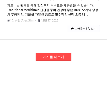
파트너스 활동을 통해 일정액의 수수료를 제공받을 수 있습니다.
Traditional Medicinals 신선한 풍미 건강에 좋은 100% 오가닉 생강
차 무카페인, 겨울철 따뜻한 음료로 필수적인 선택 요즘 왜 …
신승엽(Alex Shin)
12월 17, 2025
자세한 내용 보기
게시물 더보기