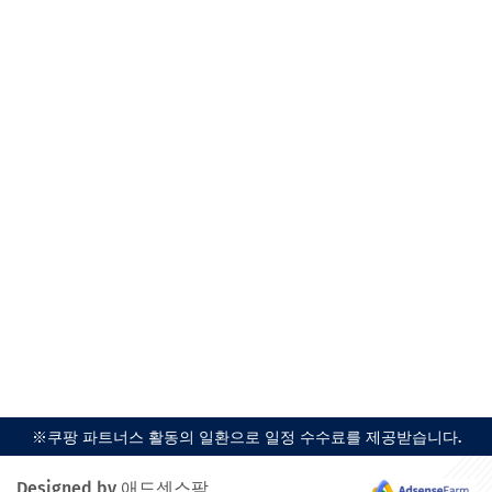
※쿠팡 파트너스 활동의 일환으로 일정 수수료를 제공받습니다.
Designed by 애드센스팜