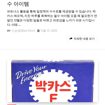
수 아이템
파트너스 활동을 통해 일정액의 수수료를 제공받을 수 있습니다. 박
카스 에프액, 지친 하루를 회복하는 필수 아이템 요즘 왜 필요한가 연
말인 12월은 다양한 일들로 바쁘고 피로감을 느끼기 쉬운 시기입니
다. 이때 …
신승엽(Alex Shin)
12월 31, 2025
자세한 내용 보기