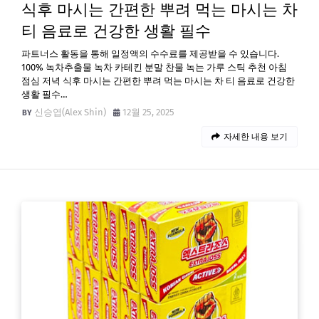
식후 마시는 간편한 뿌려 먹는 마시는 차
티 음료로 건강한 생활 필수
파트너스 활동을 통해 일정액의 수수료를 제공받을 수 있습니다.
100% 녹차추출물 녹차 카테킨 분말 찬물 녹는 가루 스틱 추천 아침
점심 저녁 식후 마시는 간편한 뿌려 먹는 마시는 차 티 음료로 건강한
생활 필수…
신승엽(Alex Shin)
12월 25, 2025
자세한 내용 보기