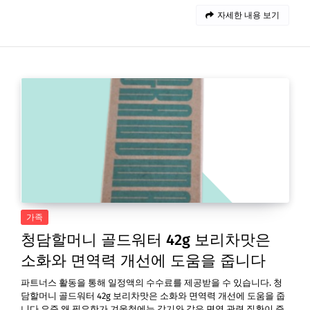
자세한 내용 보기
가족
청담할머니 골드워터 42g 보리차맛은
소화와 면역력 개선에 도움을 줍니다
파트너스 활동을 통해 일정액의 수수료를 제공받을 수 있습니다. 청
담할머니 골드워터 42g 보리차맛은 소화와 면역력 개선에 도움을 줍
니다 요즘 왜 필요한가 겨울철에는 감기와 같은 면역 관련 질환이 증