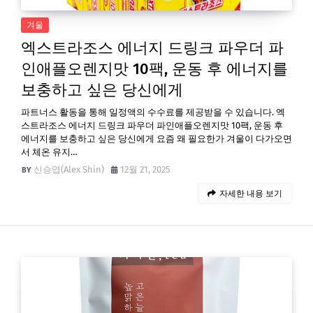
겨울
엑스트라조스 에너지 드링크 파우더 파
인애플오렌지맛 10팩, 운동 후 에너지를
보충하고 싶은 당신에게
파트너스 활동을 통해 일정액의 수수료를 제공받을 수 있습니다. 엑
스트라조스 에너지 드링크 파우더 파인애플오렌지맛 10팩, 운동 후
에너지를 보충하고 싶은 당신에게 요즘 왜 필요한가 겨울이 다가오면
서 체온 유지…
신승엽(Alex Shin)
12월 21, 2025
자세한 내용 보기