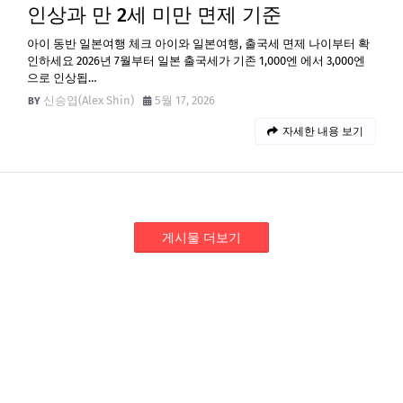
인상과 만 2세 미만 면제 기준
아이 동반 일본여행 체크 아이와 일본여행, 출국세 면제 나이부터 확
인하세요 2026년 7월부터 일본 출국세가 기존 1,000엔 에서 3,000엔
으로 인상됩…
신승엽(Alex Shin)
5월 17, 2026
자세한 내용 보기
게시물 더보기