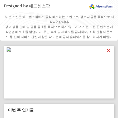
Designed by 애드센스팜
※ 본 스킨은 애드센스팜에서 공식 배포하는 스킨으로, 정보 제공을 목적으로 제
작되었습니다.
광고 상품 판매 및 금융 중개를 목적으로 하지 않으며, 게시된 모든 콘텐츠는 저
작권법의 보호를 받습니다. 무단 복제 및 재배포를 금지하며, 조회·신청·다운로
드 등 편의 서비스 관련 사항은 각 기관의 공식 홈페이지를 참고하시기 바랍니
다.
✕
이번 주 인기글