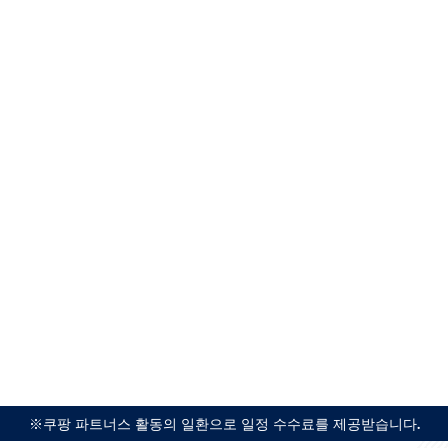
※쿠팡 파트너스 활동의 일환으로 일정 수수료를 제공받습니다.