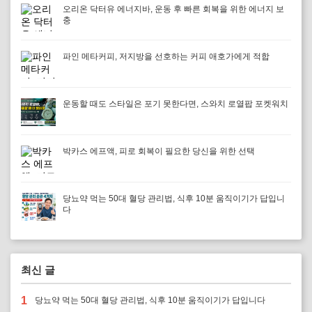
오리온 닥터유 에너지바, 운동 후 빠른 회복을 위한 에너지 보
충
파인 메타커피, 저지방을 선호하는 커피 애호가에게 적합
운동할 때도 스타일은 포기 못한다면, 스와치 로열팝 포켓워치
박카스 에프액, 피로 회복이 필요한 당신을 위한 선택
당뇨약 먹는 50대 혈당 관리법, 식후 10분 움직이기가 답입니
다
최신 글
1
당뇨약 먹는 50대 혈당 관리법, 식후 10분 움직이기가 답입니다