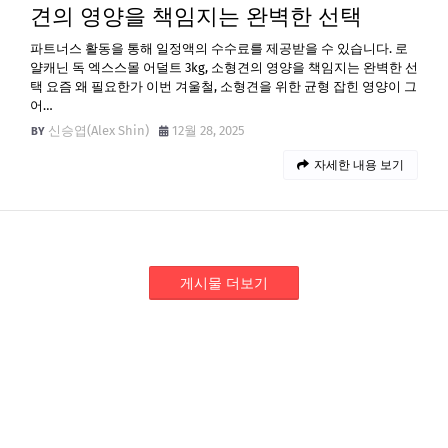
견의 영양을 책임지는 완벽한 선택
파트너스 활동을 통해 일정액의 수수료를 제공받을 수 있습니다. 로
얄캐닌 독 엑스스몰 어덜트 3kg, 소형견의 영양을 책임지는 완벽한 선
택 요즘 왜 필요한가 이번 겨울철, 소형견을 위한 균형 잡힌 영양이 그
어…
신승엽(Alex Shin)
12월 28, 2025
자세한 내용 보기
게시물 더보기