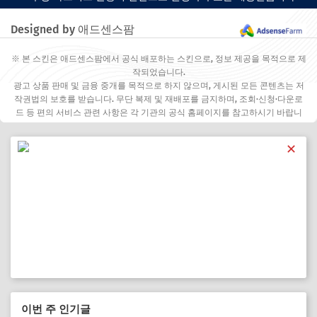
Designed by 애드센스팜
※ 본 스킨은 애드센스팜에서 공식 배포하는 스킨으로, 정보 제공을 목적으로 제
작되었습니다.
광고 상품 판매 및 금융 중개를 목적으로 하지 않으며, 게시된 모든 콘텐츠는 저
작권법의 보호를 받습니다. 무단 복제 및 재배포를 금지하며, 조회·신청·다운로
드 등 편의 서비스 관련 사항은 각 기관의 공식 홈페이지를 참고하시기 바랍니
다.
✕
이번 주 인기글