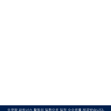
※쿠팡 파트너스 활동의 일환으로 일정 수수료를 제공받습니다.