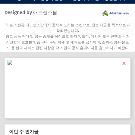
Designed by 애드센스팜
※ 본 스킨은 애드센스팜에서 공식 배포하는 스킨으로, 정보 제공을 목적으로 제
작되었습니다.
광고 상품 판매 및 금융 중개를 목적으로 하지 않으며, 게시된 모든 콘텐츠는 저
작권법의 보호를 받습니다. 무단 복제 및 재배포를 금지하며, 조회·신청·다운로
드 등 편의 서비스 관련 사항은 각 기관의 공식 홈페이지를 참고하시기 바랍니
다.
✕
이번 주 인기글