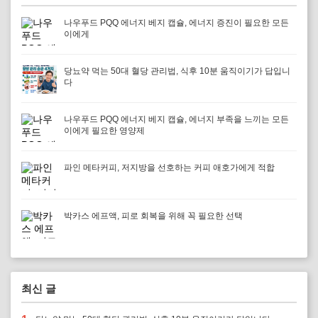
나우푸드 PQQ 에너지 베지 캡슐, 에너지 증진이 필요한 모든
이에게
당뇨약 먹는 50대 혈당 관리법, 식후 10분 움직이기가 답입니
다
나우푸드 PQQ 에너지 베지 캡슐, 에너지 부족을 느끼는 모든
이에게 필요한 영양제
파인 메타커피, 저지방을 선호하는 커피 애호가에게 적합
박카스 에프액, 피로 회복을 위해 꼭 필요한 선택
최신 글