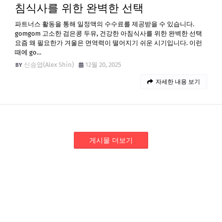
침식사를 위한 완벽한 선택
파트너스 활동을 통해 일정액의 수수료를 제공받을 수 있습니다.
gomgom 고소한 검은콩 두유, 건강한 아침식사를 위한 완벽한 선택
요즘 왜 필요한가 겨울은 면역력이 떨어지기 쉬운 시기입니다. 이런
때에 go…
신승엽(Alex Shin)
12월 20, 2025
자세한 내용 보기
게시물 더보기