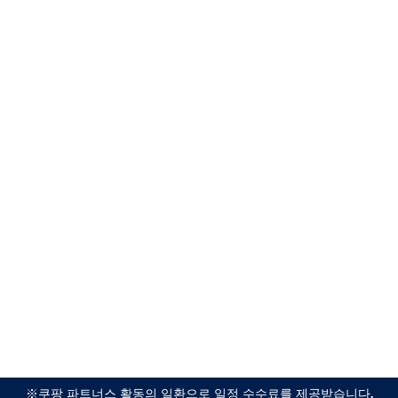
※쿠팡 파트너스 활동의 일환으로 일정 수수료를 제공받습니다.