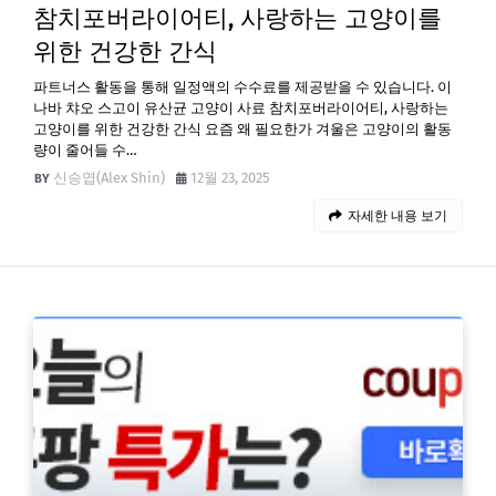
참치포버라이어티, 사랑하는 고양이를
위한 건강한 간식
파트너스 활동을 통해 일정액의 수수료를 제공받을 수 있습니다. 이
나바 챠오 스고이 유산균 고양이 사료 참치포버라이어티, 사랑하는
고양이를 위한 건강한 간식 요즘 왜 필요한가 겨울은 고양이의 활동
량이 줄어들 수…
신승엽(Alex Shin)
12월 23, 2025
자세한 내용 보기