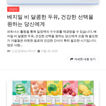
건강식
베지밀 비 달콤한 두유, 건강한 선택을
원하는 당신에게
파트너스 활동을 통해 일정액의 수수료를 제공받을 수 있습니다. 베
지밀 비 달콤한 두유, 건강한 선택을 원하는 당신에게 요즘 왜 필요한
가 겨울철은 따뜻한 음료와 건강한 간식이 특히 필요한 시기입니다.
많은 사람…
신승엽(Alex Shin)
12월 20, 2025
자세한 내용 보기