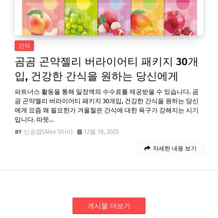
간식
곰곰 곤약젤리 버라이어티 패키지 30개
입, 건강한 간식을 원하는 당신에게
파트너스 활동을 통해 일정액의 수수료를 제공받을 수 있습니다. 곰
곰 곤약젤리 버라이어티 패키지 30개입, 건강한 간식을 원하는 당신
에게 요즘 왜 필요한가 겨울철은 간식에 대한 욕구가 강해지는 시기
입니다. 따뜻…
신승엽(Alex Shin)
12월 19, 2025
자세한 내용 보기
게시물 더보기