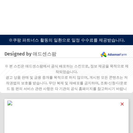
※쿠팡 파트너스 활동의 일환으로 일정 수수료를 제공받습니다.
Designed by 애드센스팜
※ 본 스킨은 애드센스팜에서 공식 배포하는 스킨으로, 정보 제공을 목적으로 제
작되었습니다.
광고 상품 판매 및 금융 중개를 목적으로 하지 않으며, 게시된 모든 콘텐츠는 저
작권법의 보호를 받습니다. 무단 복제 및 재배포를 금지하며, 조회·신청·다운로
드 등 편의 서비스 관련 사항은 각 기관의 공식 홈페이지를 참고하시기 바랍니
다.
✕