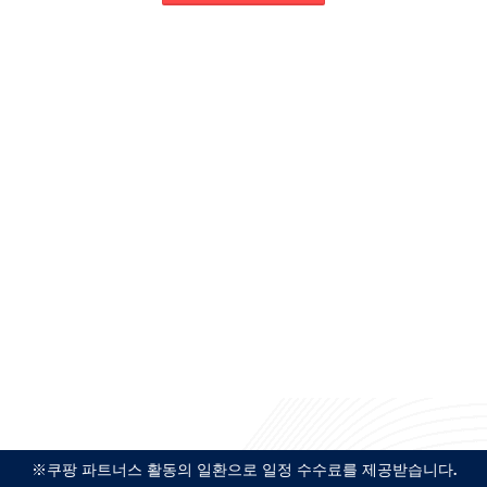
※쿠팡 파트너스 활동의 일환으로 일정 수수료를 제공받습니다.