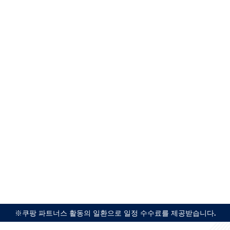
※쿠팡 파트너스 활동의 일환으로 일정 수수료를 제공받습니다.