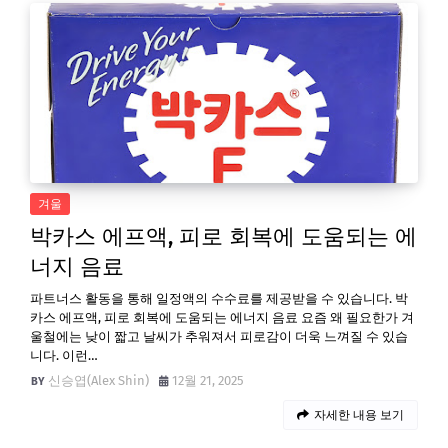
겨울
박카스 에프액, 피로 회복에 도움되는 에
너지 음료
파트너스 활동을 통해 일정액의 수수료를 제공받을 수 있습니다. 박
카스 에프액, 피로 회복에 도움되는 에너지 음료 요즘 왜 필요한가 겨
울철에는 낮이 짧고 날씨가 추워져서 피로감이 더욱 느껴질 수 있습
니다. 이런…
신승엽(Alex Shin)
12월 21, 2025
자세한 내용 보기