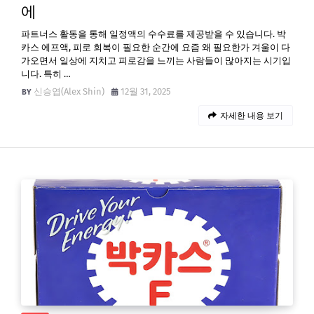
에
파트너스 활동을 통해 일정액의 수수료를 제공받을 수 있습니다. 박
카스 에프액, 피로 회복이 필요한 순간에 요즘 왜 필요한가 겨울이 다
가오면서 일상에 지치고 피로감을 느끼는 사람들이 많아지는 시기입
니다. 특히 …
신승엽(Alex Shin)
12월 31, 2025
자세한 내용 보기