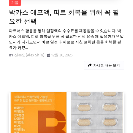
겨울
박카스 에프액, 피로 회복을 위해 꼭 필
요한 선택
파트너스 활동을 통해 일정액의 수수료를 제공받을 수 있습니다. 박
카스 에프액, 피로 회복을 위해 꼭 필요한 선택 요즘 왜 필요한가 연말
연시가 다가오면서 바쁜 일정과 피로로 지친 설치된 몸을 회복할 필
요가 커졌…
신승엽(Alex Shin)
12월 30, 2025
자세한 내용 보기