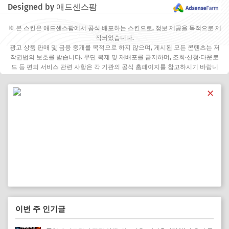
Designed by 애드센스팜
※ 본 스킨은 애드센스팜에서 공식 배포하는 스킨으로, 정보 제공을 목적으로 제
작되었습니다.
광고 상품 판매 및 금융 중개를 목적으로 하지 않으며, 게시된 모든 콘텐츠는 저
작권법의 보호를 받습니다. 무단 복제 및 재배포를 금지하며, 조회·신청·다운로
드 등 편의 서비스 관련 사항은 각 기관의 공식 홈페이지를 참고하시기 바랍니
다.
✕
이번 주 인기글