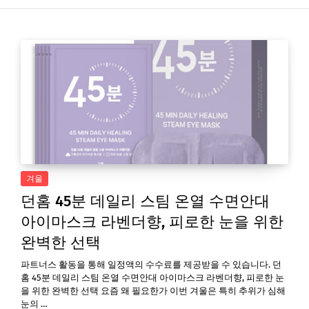
겨울
던홈 45분 데일리 스팀 온열 수면안대
아이마스크 라벤더향, 피로한 눈을 위한
완벽한 선택
파트너스 활동을 통해 일정액의 수수료를 제공받을 수 있습니다. 던
홈 45분 데일리 스팀 온열 수면안대 아이마스크 라벤더향, 피로한 눈
을 위한 완벽한 선택 요즘 왜 필요한가 이번 겨울은 특히 추위가 심해
눈의 …