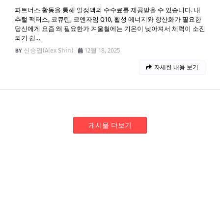
파트너스 활동을 통해 일정액의 수수료를 제공받을 수 있습니다. 내
추럴 팩터스, 코큐텐, 코엔자임 Q10, 활성 에너지와 항산화가 필요한
당신에게 요즘 왜 필요한가 겨울철에는 기온이 낮아져서 체력이 소진
되기 쉽…
신승엽(Alex Shin)
12월 18, 2025
자세한 내용 보기
게시물 더보기