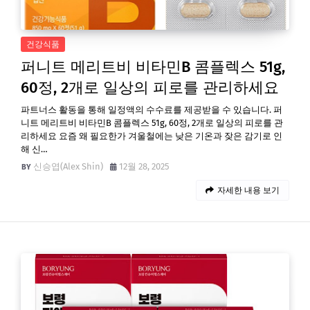
건강식품
퍼니트 메리트비 비타민B 콤플렉스 51g,
60정, 2개로 일상의 피로를 관리하세요
파트너스 활동을 통해 일정액의 수수료를 제공받을 수 있습니다. 퍼
니트 메리트비 비타민B 콤플렉스 51g, 60정, 2개로 일상의 피로를 관
리하세요 요즘 왜 필요한가 겨울철에는 낮은 기온과 잦은 감기로 인
해 신…
신승엽(Alex Shin)
12월 28, 2025
자세한 내용 보기