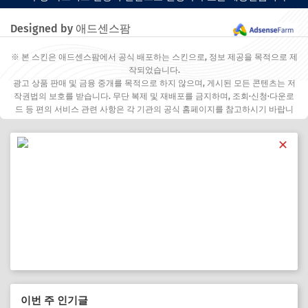
Designed by 애드센스팜
※ 본 스킨은 애드센스팜에서 공식 배포하는 스킨으로, 정보 제공을 목적으로 제
작되었습니다.
광고 상품 판매 및 금융 중개를 목적으로 하지 않으며, 게시된 모든 콘텐츠는 저
작권법의 보호를 받습니다. 무단 복제 및 재배포를 금지하며, 조회·신청·다운로
드 등 편의 서비스 관련 사항은 각 기관의 공식 홈페이지를 참고하시기 바랍니
다.
✕
이번 주 인기글