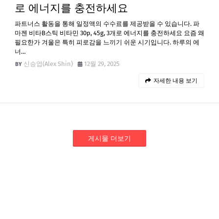
로 에너지를 충전하세요
파트너스 활동을 통해 일정액의 수수료를 제공받을 수 있습니다. 파
마젠 비타B스틱 비타민 30p, 45g, 3개로 에너지를 충전하세요 요즘 왜
필요한가 겨울은 특히 피로감을 느끼기 쉬운 시기입니다. 하루의 에
너…
신승엽(Alex Shin)
12월 29, 2025
자세한 내용 보기
게시물 더보기