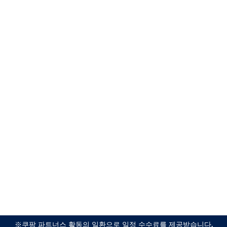
※쿠팡 파트너스 활동의 일환으로 일정 수수료를 제공받습니다.