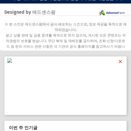
Designed by 애드센스팜
※ 본 스킨은 애드센스팜에서 공식 배포하는 스킨으로, 정보 제공을 목적으로 제
작되었습니다.
광고 상품 판매 및 금융 중개를 목적으로 하지 않으며, 게시된 모든 콘텐츠는 저
작권법의 보호를 받습니다. 무단 복제 및 재배포를 금지하며, 조회·신청·다운로
드 등 편의 서비스 관련 사항은 각 기관의 공식 홈페이지를 참고하시기 바랍니
다.
✕
이번 주 인기글