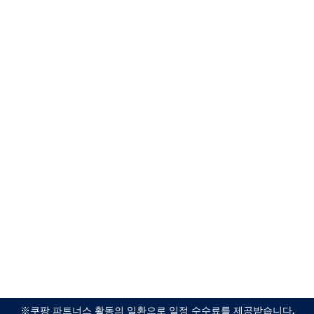
※쿠팡 파트너스 활동의 일환으로 일정 수수료를 제공받습니다.