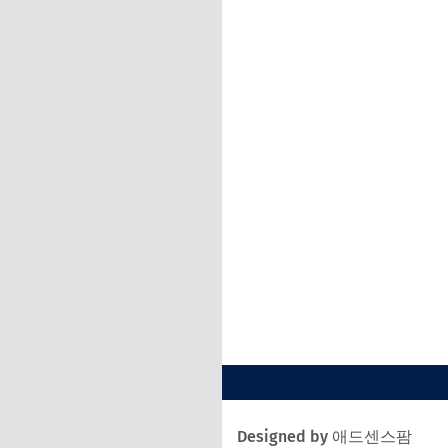
Designed by 애드센스팜