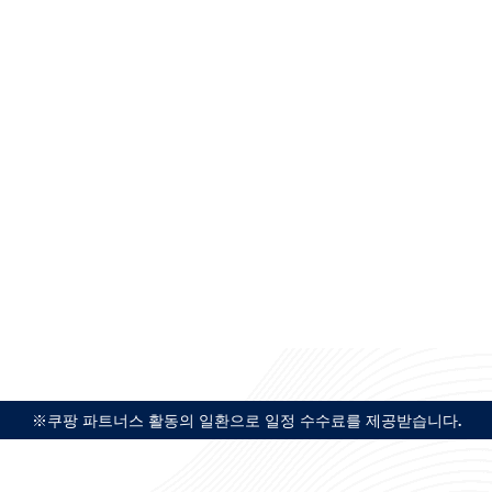
※쿠팡 파트너스 활동의 일환으로 일정 수수료를 제공받습니다.