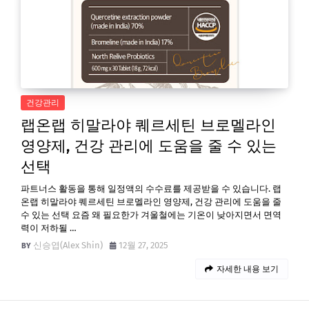
건강관리
랩온랩 히말라야 퀘르세틴 브로멜라인
영양제, 건강 관리에 도움을 줄 수 있는
선택
파트너스 활동을 통해 일정액의 수수료를 제공받을 수 있습니다. 랩
온랩 히말라야 퀘르세틴 브로멜라인 영양제, 건강 관리에 도움을 줄
수 있는 선택 요즘 왜 필요한가 겨울철에는 기온이 낮아지면서 면역
력이 저하될 …
신승엽(Alex Shin)
12월 27, 2025
자세한 내용 보기