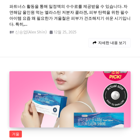
파트너스 활동을 통해 일정액의 수수료를 제공받을 수 있습니다. 자
연해답 올인원 먹는 엘라스틴 저분자 콜라겐, 피부 탄력을 위한 필수
아이템 요즘 왜 필요한가 겨울철은 피부가 건조해지기 쉬운 시기입니
다. 특히,…
신승엽(Alex Shin)
12월 25, 2025
자세한 내용 보기
겨울