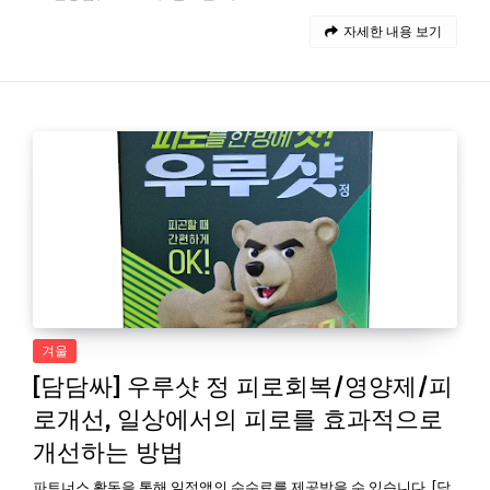
자세한 내용 보기
겨울
[담담싸] 우루샷 정 피로회복/영양제/피
로개선, 일상에서의 피로를 효과적으로
개선하는 방법
파트너스 활동을 통해 일정액의 수수료를 제공받을 수 있습니다. [담