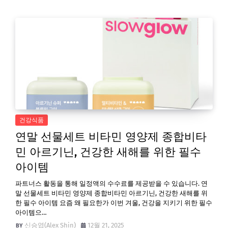
건강식품
연말 선물세트 비타민 영양제 종합비타
민 아르기닌, 건강한 새해를 위한 필수
아이템
파트너스 활동을 통해 일정액의 수수료를 제공받을 수 있습니다. 연
말 선물세트 비타민 영양제 종합비타민 아르기닌, 건강한 새해를 위
한 필수 아이템 요즘 왜 필요한가 이번 겨울, 건강을 지키기 위한 필수
아이템으…
신승엽(Alex Shin)
12월 21, 2025