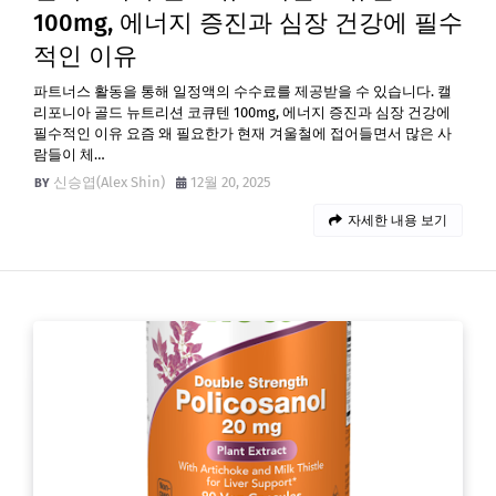
100mg, 에너지 증진과 심장 건강에 필수
적인 이유
파트너스 활동을 통해 일정액의 수수료를 제공받을 수 있습니다. 캘
리포니아 골드 뉴트리션 코큐텐 100mg, 에너지 증진과 심장 건강에
필수적인 이유 요즘 왜 필요한가 현재 겨울철에 접어들면서 많은 사
람들이 체…
신승엽(Alex Shin)
12월 20, 2025
자세한 내용 보기