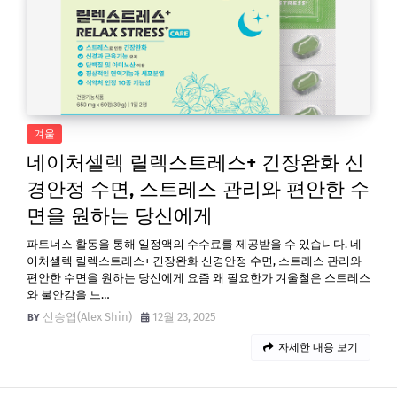
겨울
네이처셀렉 릴렉스트레스+ 긴장완화 신
경안정 수면, 스트레스 관리와 편안한 수
면을 원하는 당신에게
파트너스 활동을 통해 일정액의 수수료를 제공받을 수 있습니다. 네
이처셀렉 릴렉스트레스+ 긴장완화 신경안정 수면, 스트레스 관리와
편안한 수면을 원하는 당신에게 요즘 왜 필요한가 겨울철은 스트레스
와 불안감을 느…
신승엽(Alex Shin)
12월 23, 2025
자세한 내용 보기