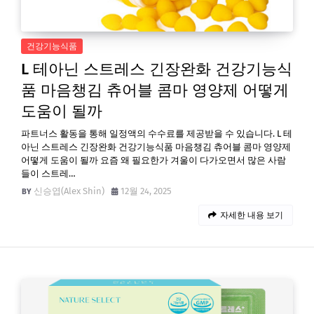
건강기능식품
L 테아닌 스트레스 긴장완화 건강기능식
품 마음챙김 츄어블 콤마 영양제 어떻게
도움이 될까
파트너스 활동을 통해 일정액의 수수료를 제공받을 수 있습니다. L 테
아닌 스트레스 긴장완화 건강기능식품 마음챙김 츄어블 콤마 영양제
어떻게 도움이 될까 요즘 왜 필요한가 겨울이 다가오면서 많은 사람
들이 스트레…
신승엽(Alex Shin)
12월 24, 2025
자세한 내용 보기