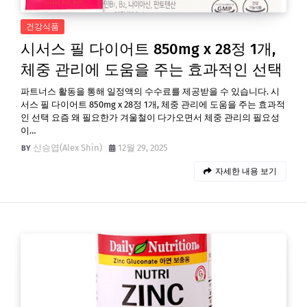
건강식품
시서스 필 다이어트 850mg x 28정 1개,
체중 관리에 도움을 주는 효과적인 선택
파트너스 활동을 통해 일정액의 수수료를 제공받을 수 있습니다. 시
서스 필 다이어트 850mg x 28정 1개, 체중 관리에 도움을 주는 효과적
인 선택 요즘 왜 필요한가 겨울철이 다가오면서 체중 관리의 필요성
이…
신승엽(Alex Shin)
12월 29, 2025
자세한 내용 보기