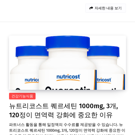
자세한 내용 보기
건강기능식품
뉴트리코스트 퀘르세틴 1000mg, 3개,
120정이 면역력 강화에 중요한 이유
파트너스 활동을 통해 일정액의 수수료를 제공받을 수 있습니다. 뉴
트리코스트 퀘르세틴 1000mg, 3개, 120정이 면역력 강화에 중요한 이