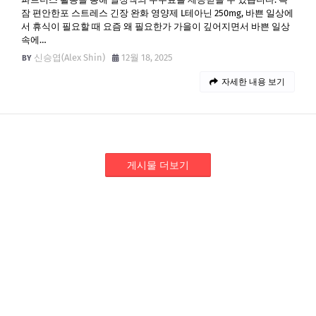
잠 편안한포 스트레스 긴장 완화 영양제 L테아닌 250mg, 바쁜 일상에
서 휴식이 필요할 때 요즘 왜 필요한가 가을이 깊어지면서 바쁜 일상
속에…
신승엽(Alex Shin)
12월 18, 2025
자세한 내용 보기
게시물 더보기