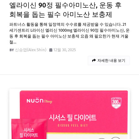
엘라이신 90정 필수아미노산, 운동 후
회복을 돕는 필수 아미노산 보충제
파트너스 활동을 통해 일정액의 수수료를 제공받을 수 있습니다. 21
세기센트리 L라이신 엘리신 1000mg 엘라이신 90정 필수아미노산, 운
동 후 회복을 돕는 필수 아미노산 보충제 요즘 왜 필요한가 현재 겨울
철…
신승엽(Alex Shin)
12월 30, 2025
자세한 내용 보기