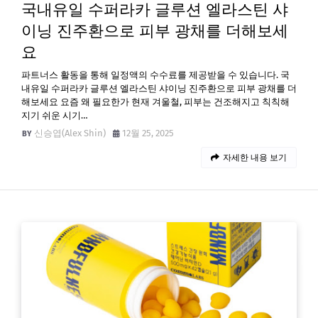
국내유일 수퍼라카 글루션 엘라스틴 샤
이닝 진주환으로 피부 광채를 더해보세
요
파트너스 활동을 통해 일정액의 수수료를 제공받을 수 있습니다. 국
내유일 수퍼라카 글루션 엘라스틴 샤이닝 진주환으로 피부 광채를 더
해보세요 요즘 왜 필요한가 현재 겨울철, 피부는 건조해지고 칙칙해
지기 쉬운 시기…
신승엽(Alex Shin)
12월 25, 2025
자세한 내용 보기