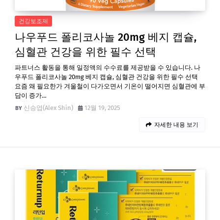
건강보조제
나우푸드 폴리코사놀 20mg 베지 캡슐,
심혈관 건강을 위한 필수 선택
파트너스 활동을 통해 일정액의 수수료를 제공받을 수 있습니다. 나
우푸드 폴리코사놀 20mg 베지 캡슐, 심혈관 건강을 위한 필수 선택
요즘 왜 필요한가 겨울철이 다가오면서 기온이 떨어지면 심혈관에 부
담이 증가…
신승엽(Alex Shin)
12월 19, 2025
자세한 내용 보기