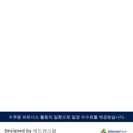
※쿠팡 파트너스 활동의 일환으로 일정 수수료를 제공받습니다.
Designed by 애드센스팜