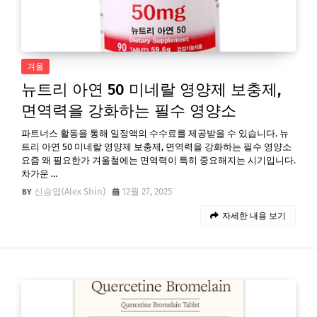
겨울
뉴트리 아연 50 미네랄 영양제 보충제,
면역력을 강화하는 필수 영양소
파트너스 활동을 통해 일정액의 수수료를 제공받을 수 있습니다. 뉴
트리 아연 50 미네랄 영양제 보충제, 면역력을 강화하는 필수 영양소
요즘 왜 필요한가 겨울철에는 면역력이 특히 중요해지는 시기입니다.
차가운 …
신승엽(Alex Shin)
12월 27, 2025
자세한 내용 보기