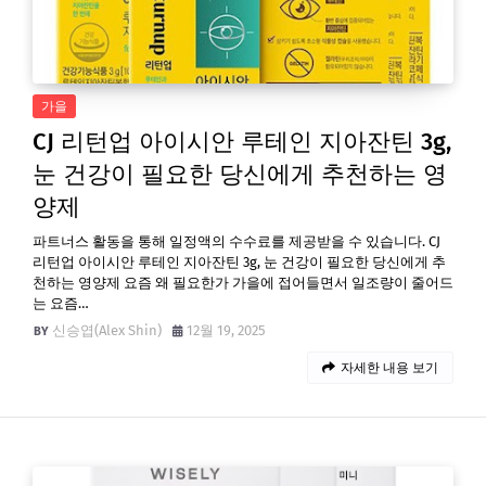
가을
CJ 리턴업 아이시안 루테인 지아잔틴 3g,
눈 건강이 필요한 당신에게 추천하는 영
양제
파트너스 활동을 통해 일정액의 수수료를 제공받을 수 있습니다. CJ
리턴업 아이시안 루테인 지아잔틴 3g, 눈 건강이 필요한 당신에게 추
천하는 영양제 요즘 왜 필요한가 가을에 접어들면서 일조량이 줄어드
는 요즘…
신승엽(Alex Shin)
12월 19, 2025
자세한 내용 보기