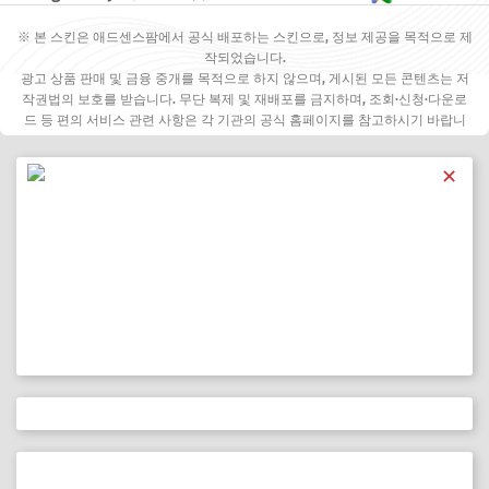
※ 본 스킨은 애드센스팜에서 공식 배포하는 스킨으로, 정보 제공을 목적으로 제
작되었습니다.
광고 상품 판매 및 금융 중개를 목적으로 하지 않으며, 게시된 모든 콘텐츠는 저
작권법의 보호를 받습니다. 무단 복제 및 재배포를 금지하며, 조회·신청·다운로
드 등 편의 서비스 관련 사항은 각 기관의 공식 홈페이지를 참고하시기 바랍니
다.
✕