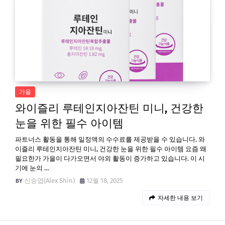
가을
와이즐리 루테인지아잔틴 미니, 건강한
눈을 위한 필수 아이템
파트너스 활동을 통해 일정액의 수수료를 제공받을 수 있습니다. 와
이즐리 루테인지아잔틴 미니, 건강한 눈을 위한 필수 아이템 요즘 왜
필요한가 가을이 다가오면서 야외 활동이 증가하고 있습니다. 이 시
기에 눈의 …
신승엽(Alex Shin)
12월 18, 2025
자세한 내용 보기