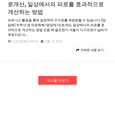
로개선, 일상에서의 피로를 효과적으로
개선하는 방법
파트너스 활동을 통해 일정액의 수수료를 제공받을 수 있습니다. [담
담싸] 우루샷 정 피로회복/영양제/피로개선, 일상에서의 피로를 효
과적으로 개선하는 방법 요즘 왜 필요한가 겨울이 다가오면서 날씨가
추워지면 사…
신승엽(Alex Shin)
12월 21, 2025
자세한 내용 보기
게시물 더보기