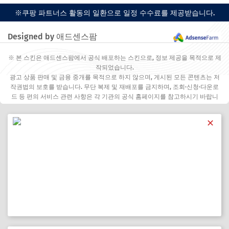
※쿠팡 파트너스 활동의 일환으로 일정 수수료를 제공받습니다.
Designed by 애드센스팜
※ 본 스킨은 애드센스팜에서 공식 배포하는 스킨으로, 정보 제공을 목적으로 제
작되었습니다.
광고 상품 판매 및 금융 중개를 목적으로 하지 않으며, 게시된 모든 콘텐츠는 저
작권법의 보호를 받습니다. 무단 복제 및 재배포를 금지하며, 조회·신청·다운로
드 등 편의 서비스 관련 사항은 각 기관의 공식 홈페이지를 참고하시기 바랍니
다.
✕