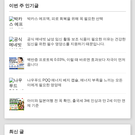
이번 주 인기글
박카스 에프액, 피로 회복을 위해 꼭 필요한 선택
공식 메네빗 남성 임신 활동 보조 식품이 필요한 이유는 건강한
임신을 위한 필수 영양소를 지원하기 때문입니다.
백반증 프로토픽 0.03%, 이럴 때 바르면 효과보다 자극이 먼저
옵니다
나우푸드 PQQ 에너지 베지 캡슐, 에너지 부족을 느끼는 모든
이에게 필요한 영양제
아이와 일본여행 전 꼭 확인, 출국세 3배 인상과 만 2세 미만 면
제 기준
최신 글