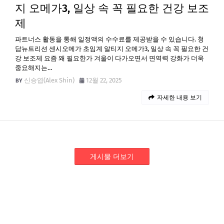
지 오메가3, 일상 속 꼭 필요한 건강 보조
제
파트너스 활동을 통해 일정액의 수수료를 제공받을 수 있습니다. 청
담뉴트리션 센시오메가 초임계 알티지 오메가3, 일상 속 꼭 필요한 건
강 보조제 요즘 왜 필요한가 겨울이 다가오면서 면역력 강화가 더욱
중요해지는…
신승엽(Alex Shin)
12월 22, 2025
자세한 내용 보기
게시물 더보기