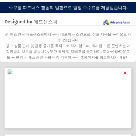
※쿠팡 파트너스 활동의 일환으로 일정 수수료를 제공받습니다.
Designed by 애드센스팜
※ 본 스킨은 애드센스팜에서 공식 배포하는 스킨으로, 정보 제공을 목적으로 제
작되었습니다.
광고 상품 판매 및 금융 중개를 목적으로 하지 않으며, 게시된 모든 콘텐츠는 저
작권법의 보호를 받습니다. 무단 복제 및 재배포를 금지하며, 조회·신청·다운로
드 등 편의 서비스 관련 사항은 각 기관의 공식 홈페이지를 참고하시기 바랍니
다.
✕