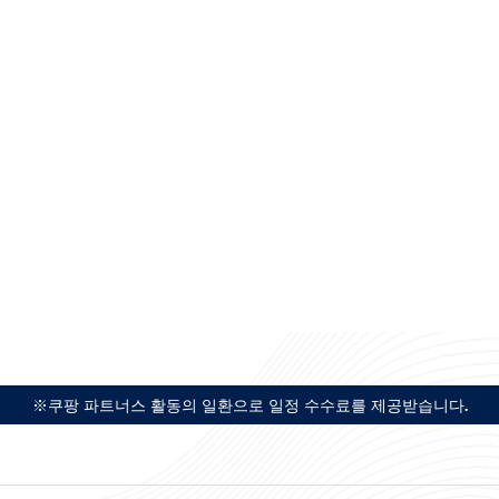
※쿠팡 파트너스 활동의 일환으로 일정 수수료를 제공받습니다.