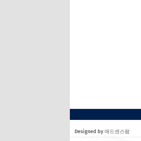
Designed by 애드센스팜