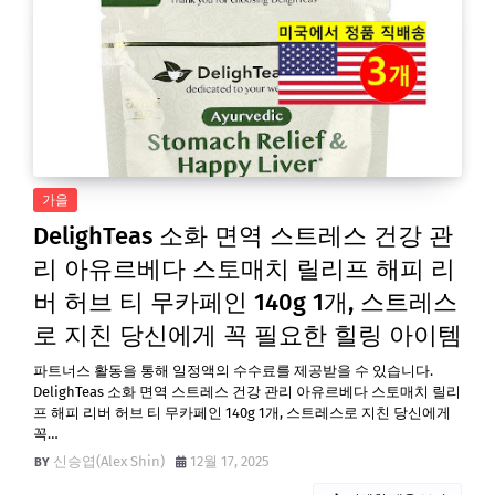
가을
DelighTeas 소화 면역 스트레스 건강 관
리 아유르베다 스토매치 릴리프 해피 리
버 허브 티 무카페인 140g 1개, 스트레스
로 지친 당신에게 꼭 필요한 힐링 아이템
파트너스 활동을 통해 일정액의 수수료를 제공받을 수 있습니다.
DelighTeas 소화 면역 스트레스 건강 관리 아유르베다 스토매치 릴리
프 해피 리버 허브 티 무카페인 140g 1개, 스트레스로 지친 당신에게
꼭…
신승엽(Alex Shin)
12월 17, 2025