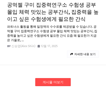
공먹젤 구미 집중력연구소 수험생 공부
몰입 체력 맛있는 공부간식, 집중력을 높
이고 싶은 수험생에게 필요한 간식
파트너스 활동을 통해 일정액의 수수료를 제공받을 수 있습니다. 공
먹젤 구미 집중력연구소 수험생 공부 몰입 체력 맛있는 공부간식, 집
중력을 높이고 싶은 수험생에게 필요한 간식 요즘 왜 필요한가 지금
은 가을로, …
신승엽(Alex Shin)
12월 17, 2025
자세한 내용 보기
게시물 더보기