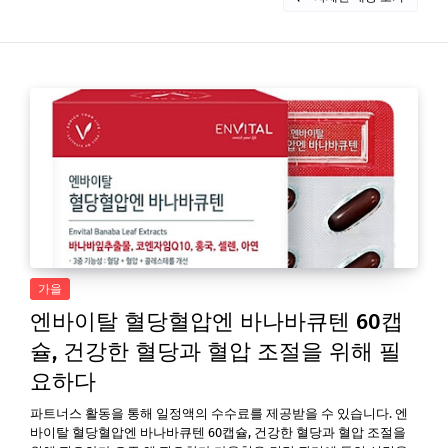
가을
엔바이탈 혈당혈압엔 바나바큐텐 60캡
슐, 건강한 혈당과 혈압 조절을 위해 필
요하다
파트너스 활동을 통해 일정액의 수수료를 제공받을 수 있습니다. 엔
바이탈 혈당혈압엔 바나바큐텐 60캡슐, 건강한 혈당과 혈압 조절을