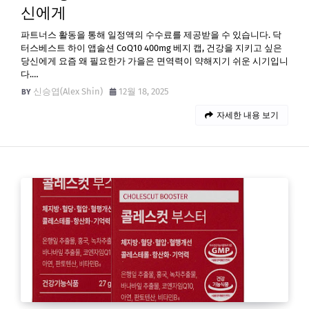
신에게
파트너스 활동을 통해 일정액의 수수료를 제공받을 수 있습니다. 닥
터스베스트 하이 앱솔션 CoQ10 400mg 베지 캡, 건강을 지키고 싶은
당신에게 요즘 왜 필요한가 가을은 면역력이 약해지기 쉬운 시기입니
다.…
신승엽(Alex Shin)
12월 18, 2025
자세한 내용 보기