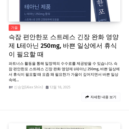
가을
슥잠 편안한포 스트레스 긴장 완화 영양
제 L테아닌 250mg, 바쁜 일상에서 휴식
이 필요할 때
파트너스 활동을 통해 일정액의 수수료를 제공받을 수 있습니다. 슥
잠 편안한포 스트레스 긴장 완화 영양제 L테아닌 250mg, 바쁜 일상에
서 휴식이 필요할 때 요즘 왜 필요한가 가을이 깊어지면서 바쁜 일상
속에…
신승엽(Alex Shin)
12월 18, 2025
자세한 내용 보기