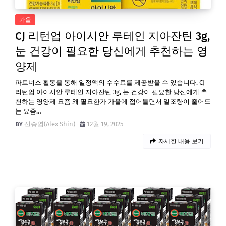
가을
CJ 리턴업 아이시안 루테인 지아잔틴 3g,
눈 건강이 필요한 당신에게 추천하는 영
양제
파트너스 활동을 통해 일정액의 수수료를 제공받을 수 있습니다. CJ
리턴업 아이시안 루테인 지아잔틴 3g, 눈 건강이 필요한 당신에게 추
천하는 영양제 요즘 왜 필요한가 가을에 접어들면서 일조량이 줄어드
는 요즘…
신승엽(Alex Shin)
12월 19, 2025
자세한 내용 보기