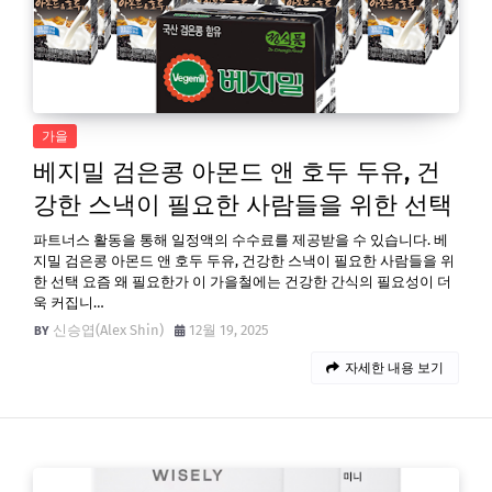
가을
베지밀 검은콩 아몬드 앤 호두 두유, 건
강한 스낵이 필요한 사람들을 위한 선택
파트너스 활동을 통해 일정액의 수수료를 제공받을 수 있습니다. 베
지밀 검은콩 아몬드 앤 호두 두유, 건강한 스낵이 필요한 사람들을 위
한 선택 요즘 왜 필요한가 이 가을철에는 건강한 간식의 필요성이 더
욱 커집니…
신승엽(Alex Shin)
12월 19, 2025
자세한 내용 보기