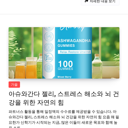
자세한 내용 보기
가을
아슈와간다 젤리, 스트레스 해소와 뇌 건
강을 위한 자연의 힘
파트너스 활동을 통해 일정액의 수수료를 제공받을 수 있습니다. 아
슈와간다 젤리, 스트레스 해소와 뇌 건강을 위한 자연의 힘 요즘 왜 필
요한가 신학기가 시작되는 지금, 많은 이들이 새로운 목표와 함께 높
은 스트…