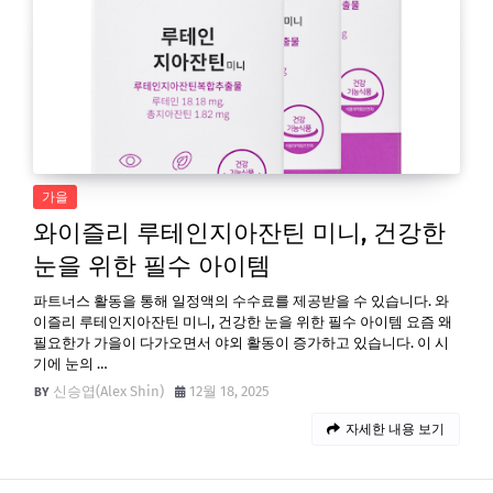
가을
와이즐리 루테인지아잔틴 미니, 건강한
눈을 위한 필수 아이템
파트너스 활동을 통해 일정액의 수수료를 제공받을 수 있습니다. 와
이즐리 루테인지아잔틴 미니, 건강한 눈을 위한 필수 아이템 요즘 왜
필요한가 가을이 다가오면서 야외 활동이 증가하고 있습니다. 이 시
기에 눈의 …
신승엽(Alex Shin)
12월 18, 2025
자세한 내용 보기