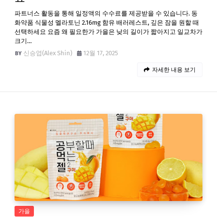
파트너스 활동을 통해 일정액의 수수료를 제공받을 수 있습니다. 동
화약품 식물성 멜라토닌 2.16mg 함유 배러레스트, 깊은 잠을 원할 때
선택하세요 요즘 왜 필요한가 가을은 낮의 길이가 짧아지고 일교차가
크기…
신승엽(Alex Shin)
12월 17, 2025
자세한 내용 보기
가을