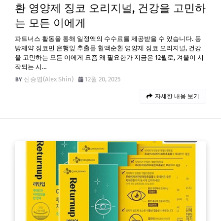
환 영양제 징코 오리지널, 건강을 고민하
는 모든 이에게
파트너스 활동을 통해 일정액의 수수료를 제공받을 수 있습니다. 동
방제약 징코민 은행잎 추출물 혈액순환 영양제 징코 오리지널, 건강
을 고민하는 모든 이에게 요즘 왜 필요한가 지금은 12월로, 겨울이 시
작되는 시…
신승엽(Alex Shin)
12월 20, 2025
자세한 내용 보기