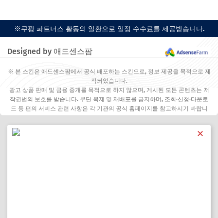
※쿠팡 파트너스 활동의 일환으로 일정 수수료를 제공받습니다.
Designed by 애드센스팜
※ 본 스킨은 애드센스팜에서 공식 배포하는 스킨으로, 정보 제공을 목적으로 제
작되었습니다.
광고 상품 판매 및 금융 중개를 목적으로 하지 않으며, 게시된 모든 콘텐츠는 저
작권법의 보호를 받습니다. 무단 복제 및 재배포를 금지하며, 조회·신청·다운로
드 등 편의 서비스 관련 사항은 각 기관의 공식 홈페이지를 참고하시기 바랍니
다.
✕