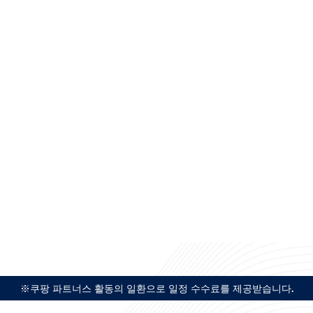
※쿠팡 파트너스 활동의 일환으로 일정 수수료를 제공받습니다.