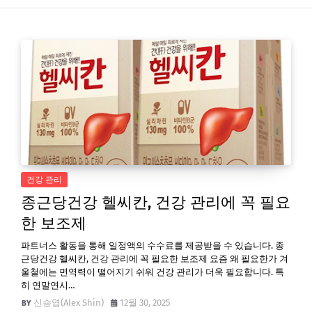
건강 관리
종근당건강 헬씨칸, 건강 관리에 꼭 필요
한 보조제
파트너스 활동을 통해 일정액의 수수료를 제공받을 수 있습니다. 종
근당건강 헬씨칸, 건강 관리에 꼭 필요한 보조제 요즘 왜 필요한가 겨
울철에는 면역력이 떨어지기 쉬워 건강 관리가 더욱 필요합니다. 특
히 연말연시…
신승엽(Alex Shin)
12월 30, 2025