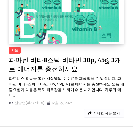
겨울
파마젠 비타B스틱 비타민 30p, 45g, 3개
로 에너지를 충전하세요
파트너스 활동을 통해 일정액의 수수료를 제공받을 수 있습니다. 파
마젠 비타B스틱 비타민 30p, 45g, 3개로 에너지를 충전하세요 요즘 왜
필요한가 겨울은 특히 피로감을 느끼기 쉬운 시기입니다. 하루의 에
너…
신승엽(Alex Shin)
12월 29, 2025
자세한 내용 보기