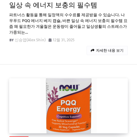
일상 속 에너지 보충의 필수템
파트너스 활동을 통해 일정액의 수수료를 제공받을 수 있습니다. 나
우푸드 PQQ 에너지 베지 캡슐, 바쁜 일상 속 에너지 보충의 필수템 요
즘 왜 필요한가 겨울철은 운동량이 줄어들고 일상생활의 스트레스가
가중되는…
신승엽(Alex Shin)
12월 31, 2025
자세한 내용 보기