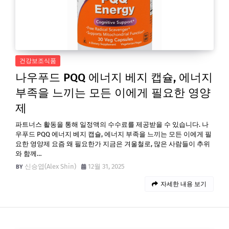
건강보조식품
나우푸드 PQQ 에너지 베지 캡슐, 에너지
부족을 느끼는 모든 이에게 필요한 영양
제
파트너스 활동을 통해 일정액의 수수료를 제공받을 수 있습니다. 나
우푸드 PQQ 에너지 베지 캡슐, 에너지 부족을 느끼는 모든 이에게 필
요한 영양제 요즘 왜 필요한가 지금은 겨울철로, 많은 사람들이 추위
와 함께…
신승엽(Alex Shin)
12월 31, 2025
자세한 내용 보기