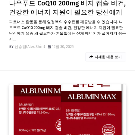
나우푸드 CoQ10 200mg 베지 캡슐 비건,
건강한 에너지 지원이 필요한 당신에게
파트너스 활동을 통해 일정액의 수수료를 제공받을 수 있습니다. 나
우푸드 CoQ10 200mg 베지 캡슐 비건, 건강한 에너지 지원이 필요한
당신에게 요즘 왜 필요한가 겨울철에는 신체 에너지가 떨어지기 쉬운
시…
신승엽(Alex Shin)
12월 30, 2025
자세한 내용 보기