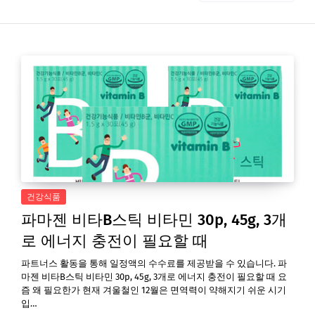
건강식품
파마젠 비타B스틱 비타민 30p, 45g, 3개
로 에너지 충전이 필요할 때
파트너스 활동을 통해 일정액의 수수료를 제공받을 수 있습니다. 파
마젠 비타B스틱 비타민 30p, 45g, 3개로 에너지 충전이 필요할 때 요
즘 왜 필요한가 현재 겨울철인 12월은 면역력이 약해지기 쉬운 시기
입…