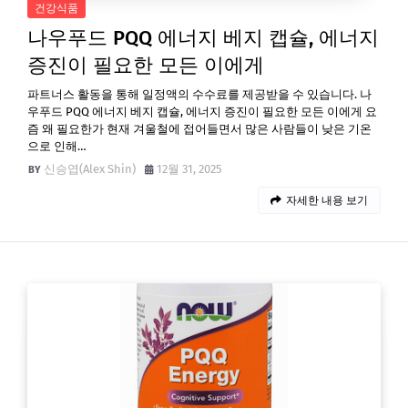
건강식품
나우푸드 PQQ 에너지 베지 캡슐, 에너지
증진이 필요한 모든 이에게
파트너스 활동을 통해 일정액의 수수료를 제공받을 수 있습니다. 나
우푸드 PQQ 에너지 베지 캡슐, 에너지 증진이 필요한 모든 이에게 요
즘 왜 필요한가 현재 겨울철에 접어들면서 많은 사람들이 낮은 기온
으로 인해…
신승엽(Alex Shin)
12월 31, 2025
자세한 내용 보기