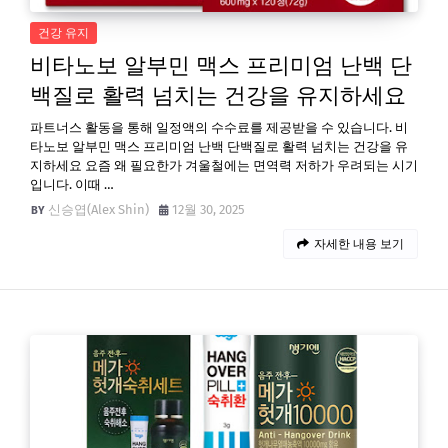
건강 유지
비타노보 알부민 맥스 프리미엄 난백 단
백질로 활력 넘치는 건강을 유지하세요
파트너스 활동을 통해 일정액의 수수료를 제공받을 수 있습니다. 비
타노보 알부민 맥스 프리미엄 난백 단백질로 활력 넘치는 건강을 유
지하세요 요즘 왜 필요한가 겨울철에는 면역력 저하가 우려되는 시기
입니다. 이때 …
신승엽(Alex Shin)
12월 30, 2025
자세한 내용 보기