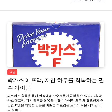
겨울
박카스 에프액, 지친 하루를 회복하는 필
수 아이템
파트너스 활동을 통해 일정액의 수수료를 제공받을 수 있습니다. 박
카스 에프액, 지친 하루를 회복하는 필수 아이템 요즘 왜 필요한가 연
말인 12월은 다양한 일들로 바쁘고 피로감을 느끼기 쉬운 시기입니
다. 이때 …