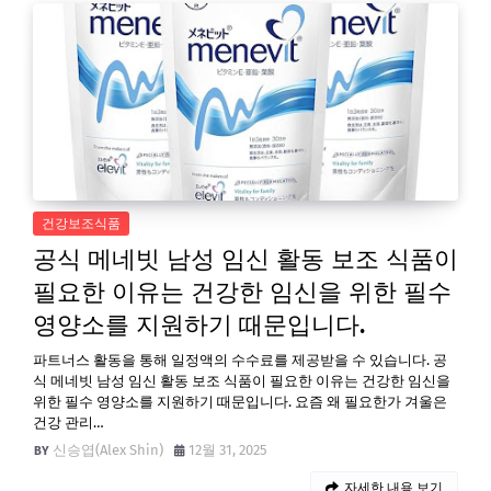
건강보조식품
공식 메네빗 남성 임신 활동 보조 식품이
필요한 이유는 건강한 임신을 위한 필수
영양소를 지원하기 때문입니다.
파트너스 활동을 통해 일정액의 수수료를 제공받을 수 있습니다. 공
식 메네빗 남성 임신 활동 보조 식품이 필요한 이유는 건강한 임신을
위한 필수 영양소를 지원하기 때문입니다. 요즘 왜 필요한가 겨울은
건강 관리…
신승엽(Alex Shin)
12월 31, 2025
자세한 내용 보기