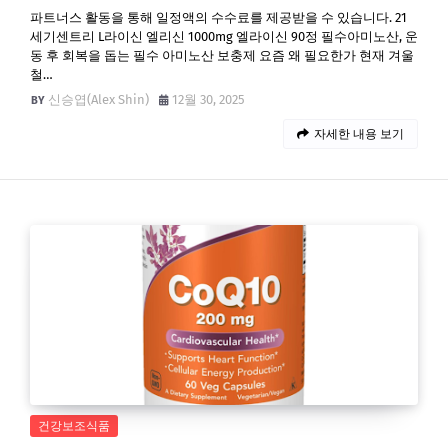
파트너스 활동을 통해 일정액의 수수료를 제공받을 수 있습니다. 21
세기센트리 L라이신 엘리신 1000mg 엘라이신 90정 필수아미노산, 운
동 후 회복을 돕는 필수 아미노산 보충제 요즘 왜 필요한가 현재 겨울
철…
신승엽(Alex Shin)
12월 30, 2025
자세한 내용 보기
건강보조식품