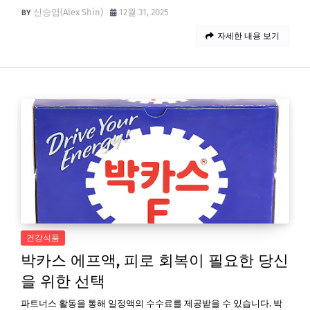
신승엽(Alex Shin)
12월 31, 2025
자세한 내용 보기
건강식품
박카스 에프액, 피로 회복이 필요한 당신
을 위한 선택
파트너스 활동을 통해 일정액의 수수료를 제공받을 수 있습니다. 박