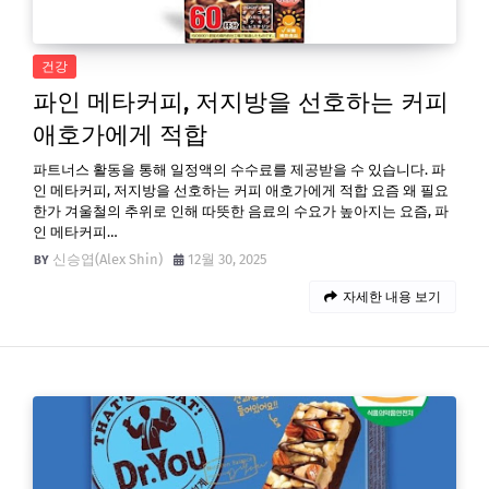
건강
파인 메타커피, 저지방을 선호하는 커피
애호가에게 적합
파트너스 활동을 통해 일정액의 수수료를 제공받을 수 있습니다. 파
인 메타커피, 저지방을 선호하는 커피 애호가에게 적합 요즘 왜 필요
한가 겨울철의 추위로 인해 따뜻한 음료의 수요가 높아지는 요즘, 파
인 메타커피…
신승엽(Alex Shin)
12월 30, 2025
자세한 내용 보기