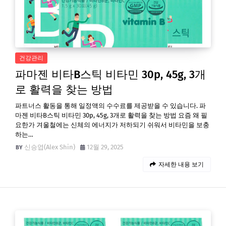
건강관리
파마젠 비타B스틱 비타민 30p, 45g, 3개
로 활력을 찾는 방법
파트너스 활동을 통해 일정액의 수수료를 제공받을 수 있습니다. 파
마젠 비타B스틱 비타민 30p, 45g, 3개로 활력을 찾는 방법 요즘 왜 필
요한가 겨울철에는 신체의 에너지가 저하되기 쉬워서 비타민을 보충
하는…
신승엽(Alex Shin)
12월 29, 2025
자세한 내용 보기