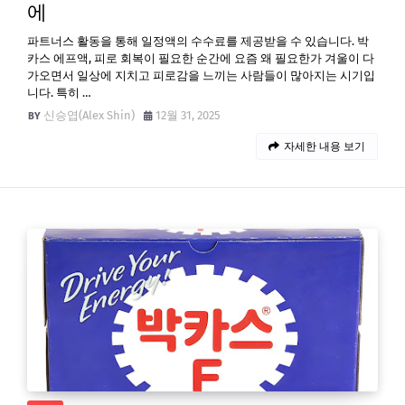
에
파트너스 활동을 통해 일정액의 수수료를 제공받을 수 있습니다. 박
카스 에프액, 피로 회복이 필요한 순간에 요즘 왜 필요한가 겨울이 다
가오면서 일상에 지치고 피로감을 느끼는 사람들이 많아지는 시기입
니다. 특히 …
신승엽(Alex Shin)
12월 31, 2025
자세한 내용 보기