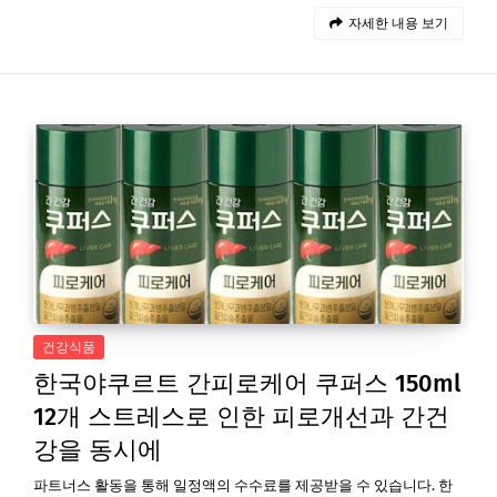
자세한 내용 보기
건강식품
한국야쿠르트 간피로케어 쿠퍼스 150ml
12개 스트레스로 인한 피로개선과 간건
강을 동시에
파트너스 활동을 통해 일정액의 수수료를 제공받을 수 있습니다. 한