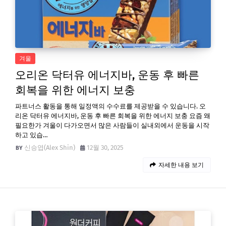
겨울
오리온 닥터유 에너지바, 운동 후 빠른
회복을 위한 에너지 보충
파트너스 활동을 통해 일정액의 수수료를 제공받을 수 있습니다. 오
리온 닥터유 에너지바, 운동 후 빠른 회복을 위한 에너지 보충 요즘 왜
필요한가 겨울이 다가오면서 많은 사람들이 실내외에서 운동을 시작
하고 있습…
신승엽(Alex Shin)
12월 30, 2025
자세한 내용 보기