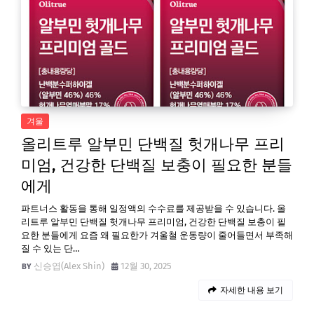
겨울
올리트루 알부민 단백질 헛개나무 프리
미엄, 건강한 단백질 보충이 필요한 분들
에게
파트너스 활동을 통해 일정액의 수수료를 제공받을 수 있습니다. 올
리트루 알부민 단백질 헛개나무 프리미엄, 건강한 단백질 보충이 필
요한 분들에게 요즘 왜 필요한가 겨울철 운동량이 줄어들면서 부족해
질 수 있는 단…
신승엽(Alex Shin)
12월 30, 2025
자세한 내용 보기