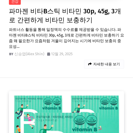
건강
파마젠 비타B스틱 비타민 30p, 45g, 3개
로 간편하게 비타민 보충하기
파트너스 활동을 통해 일정액의 수수료를 제공받을 수 있습니다. 파
마젠 비타B스틱 비타민 30p, 45g, 3개로 간편하게 비타민 보충하기 요
즘 왜 필요한가 요즘처럼 겨울이 깊어지는 시기에 비타민 보충의 중
요성…
신승엽(Alex Shin)
12월 29, 2025
자세한 내용 보기