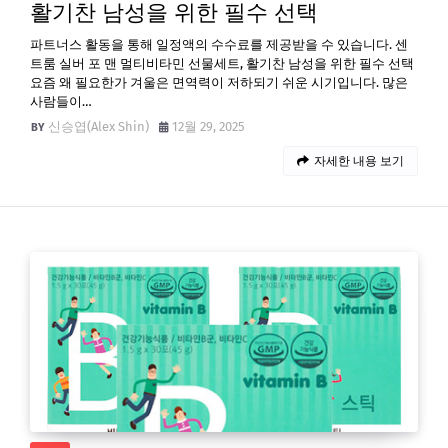
활기찬 남성을 위한 필수 선택
파트너스 활동을 통해 일정액의 수수료를 제공받을 수 있습니다. 센
트룸 실버 포 맨 멀티비타민 선물세트, 활기찬 남성을 위한 필수 선택
요즘 왜 필요한가 겨울은 면역력이 저하되기 쉬운 시기입니다. 많은
사람들이…
신승엽(Alex Shin)
12월 29, 2025
자세한 내용 보기