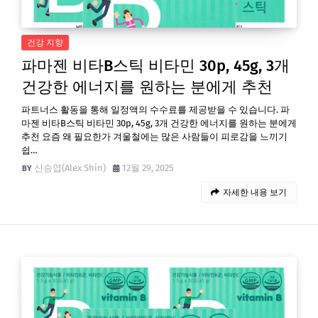
건강 지향
파마젠 비타B스틱 비타민 30p, 45g, 3개
건강한 에너지를 원하는 분에게 추천
파트너스 활동을 통해 일정액의 수수료를 제공받을 수 있습니다. 파
마젠 비타B스틱 비타민 30p, 45g, 3개 건강한 에너지를 원하는 분에게
추천 요즘 왜 필요한가 겨울철에는 많은 사람들이 피로감을 느끼기
쉽…
신승엽(Alex Shin)
12월 29, 2025
자세한 내용 보기