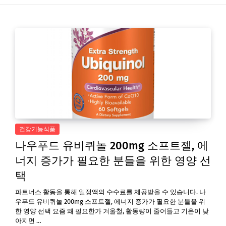
건강기능식품
나우푸드 유비퀴놀 200mg 소프트젤, 에
너지 증가가 필요한 분들을 위한 영양 선
택
파트너스 활동을 통해 일정액의 수수료를 제공받을 수 있습니다. 나
우푸드 유비퀴놀 200mg 소프트젤, 에너지 증가가 필요한 분들을 위
한 영양 선택 요즘 왜 필요한가 겨울철, 활동량이 줄어들고 기온이 낮
아지면 …