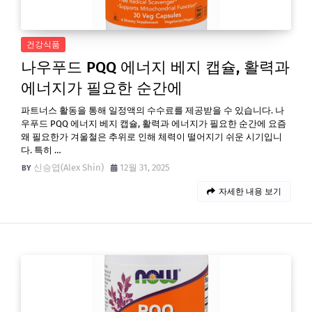
건강식품
나우푸드 PQQ 에너지 베지 캡슐, 활력과
에너지가 필요한 순간에
파트너스 활동을 통해 일정액의 수수료를 제공받을 수 있습니다. 나
우푸드 PQQ 에너지 베지 캡슐, 활력과 에너지가 필요한 순간에 요즘
왜 필요한가 겨울철은 추위로 인해 체력이 떨어지기 쉬운 시기입니
다. 특히 …
신승엽(Alex Shin)
12월 31, 2025
자세한 내용 보기