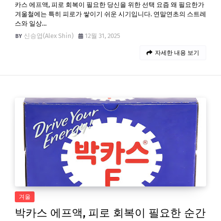
카스 에프액, 피로 회복이 필요한 당신을 위한 선택 요즘 왜 필요한가
겨울철에는 특히 피로가 쌓이기 쉬운 시기입니다. 연말연초의 스트레
스와 일상…
신승엽(Alex Shin)
12월 31, 2025
자세한 내용 보기
겨울
박카스 에프액, 피로 회복이 필요한 순간