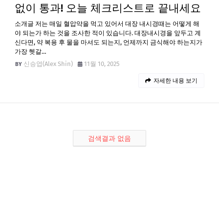
없이 통과! 오늘 체크리스트로 끝내세요
소개글 저는 매일 혈압약을 먹고 있어서 대장 내시경때는 어떻게 해
야 되는가 하는 것을 조사한 적이 있습니다. 대장내시경을 앞두고 계
신다면, 약 복용 후 물을 마셔도 되는지, 언제까지 금식해야 하는지가
가장 헷갈…
신승엽(Alex Shin)
11월 10, 2025
자세한 내용 보기
검색결과 없음