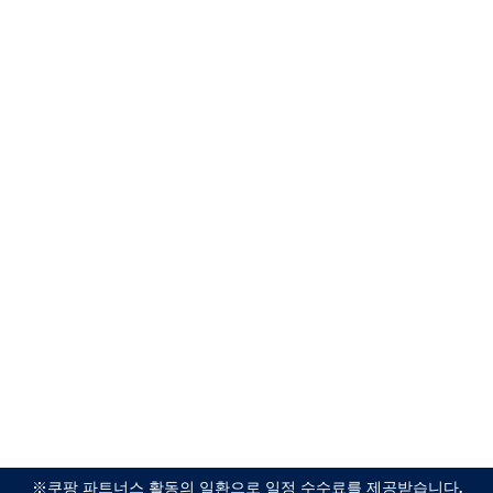
※쿠팡 파트너스 활동의 일환으로 일정 수수료를 제공받습니다.