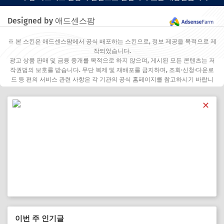
Designed by 애드센스팜
※ 본 스킨은 애드센스팜에서 공식 배포하는 스킨으로, 정보 제공을 목적으로 제
작되었습니다.
광고 상품 판매 및 금융 중개를 목적으로 하지 않으며, 게시된 모든 콘텐츠는 저
작권법의 보호를 받습니다. 무단 복제 및 재배포를 금지하며, 조회·신청·다운로
드 등 편의 서비스 관련 사항은 각 기관의 공식 홈페이지를 참고하시기 바랍니
다.
✕
이번 주 인기글