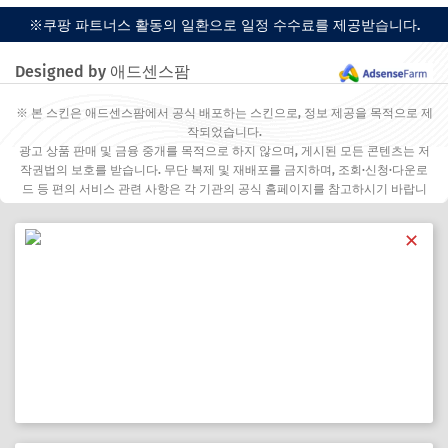
※쿠팡 파트너스 활동의 일환으로 일정 수수료를 제공받습니다.
Designed by 애드센스팜
※ 본 스킨은 애드센스팜에서 공식 배포하는 스킨으로, 정보 제공을 목적으로 제
작되었습니다.
광고 상품 판매 및 금융 중개를 목적으로 하지 않으며, 게시된 모든 콘텐츠는 저
작권법의 보호를 받습니다. 무단 복제 및 재배포를 금지하며, 조회·신청·다운로
드 등 편의 서비스 관련 사항은 각 기관의 공식 홈페이지를 참고하시기 바랍니
다.
✕