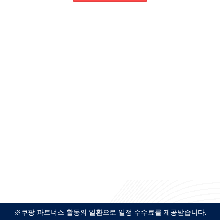
※쿠팡 파트너스 활동의 일환으로 일정 수수료를 제공받습니다.