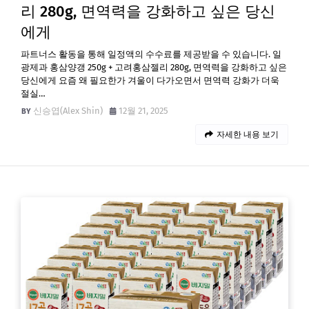
리 280g, 면역력을 강화하고 싶은 당신
에게
파트너스 활동을 통해 일정액의 수수료를 제공받을 수 있습니다. 일
광제과 홍삼양갱 250g + 고려홍삼젤리 280g, 면역력을 강화하고 싶은
당신에게 요즘 왜 필요한가 겨울이 다가오면서 면역력 강화가 더욱
절실…
신승엽(Alex Shin)
12월 21, 2025
자세한 내용 보기