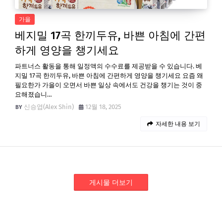
가을
베지밀 17곡 한끼두유, 바쁜 아침에 간편
하게 영양을 챙기세요
파트너스 활동을 통해 일정액의 수수료를 제공받을 수 있습니다. 베
지밀 17곡 한끼두유, 바쁜 아침에 간편하게 영양을 챙기세요 요즘 왜
필요한가 가을이 오면서 바쁜 일상 속에서도 건강을 챙기는 것이 중
요해졌습니…
신승엽(Alex Shin)
12월 18, 2025
자세한 내용 보기
게시물 더보기