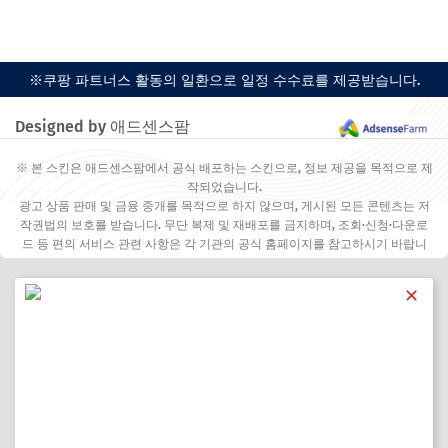
※쿠팡 파트너스 활동의 일환으로 일정 수수료를 제공받습니다.
Designed by 애드센스팜
※ 본 스킨은 애드센스팜에서 공식 배포하는 스킨으로, 정보 제공을 목적으로 제
작되었습니다.
광고 상품 판매 및 금융 중개를 목적으로 하지 않으며, 게시된 모든 콘텐츠는 저
작권법의 보호를 받습니다. 무단 복제 및 재배포를 금지하며, 조회·신청·다운로
드 등 편의 서비스 관련 사항은 각 기관의 공식 홈페이지를 참고하시기 바랍니
다.
✕