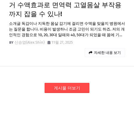
거 수액효과로 면역력 고열몸살 부작용
까지 잡을 수 있나!
소개글 독감이나 지독한 몸살 감기에 걸리면 수액을 맞을지 병원에서
는 질문을 합니다. 비용이 발생하니 조금 고민이 되기도 하죠. 저의 개
인적인 경험으로 10, 20, 30대 일때와 40, 50대가 되었을 때 몸에 기…
신승엽(Alex Shin)
11월 27, 2025
자세한 내용 보기
게시물 더보기