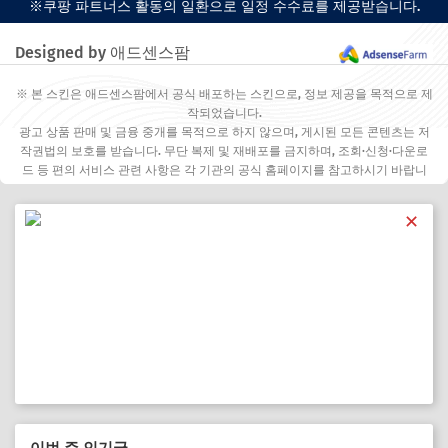
※쿠팡 파트너스 활동의 일환으로 일정 수수료를 제공받습니다.
Designed by 애드센스팜
※ 본 스킨은 애드센스팜에서 공식 배포하는 스킨으로, 정보 제공을 목적으로 제
작되었습니다.
광고 상품 판매 및 금융 중개를 목적으로 하지 않으며, 게시된 모든 콘텐츠는 저
작권법의 보호를 받습니다. 무단 복제 및 재배포를 금지하며, 조회·신청·다운로
드 등 편의 서비스 관련 사항은 각 기관의 공식 홈페이지를 참고하시기 바랍니
다.
✕
이번 주 인기글