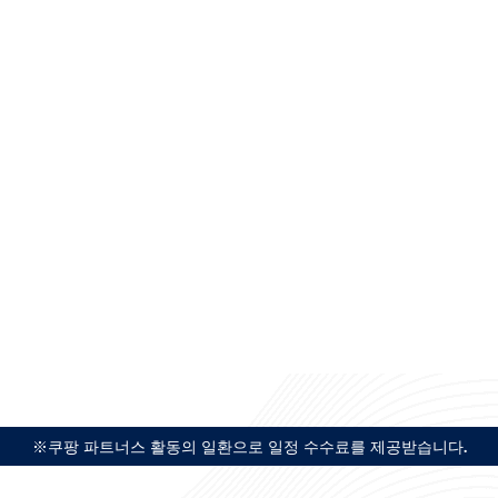
※쿠팡 파트너스 활동의 일환으로 일정 수수료를 제공받습니다.