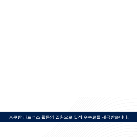
※쿠팡 파트너스 활동의 일환으로 일정 수수료를 제공받습니다.