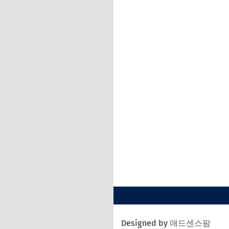
Designed by 애드센스팜