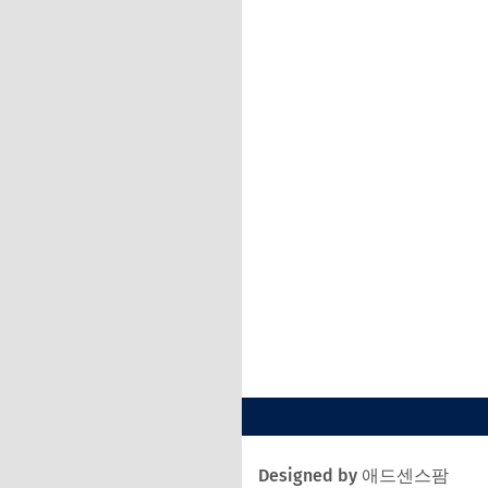
Designed by 애드센스팜