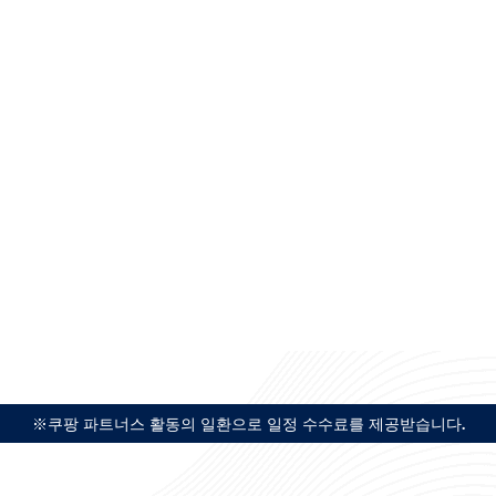
※쿠팡 파트너스 활동의 일환으로 일정 수수료를 제공받습니다.