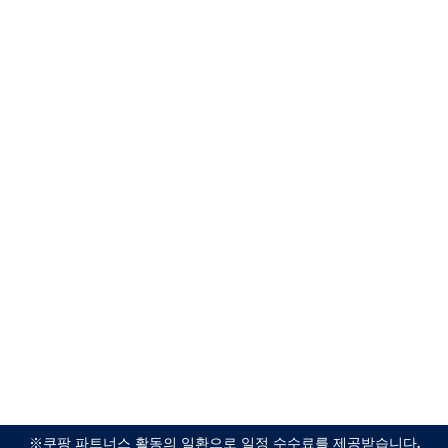
※쿠팡 파트너스 활동의 일환으로 일정 수수료를 제공받습니다.