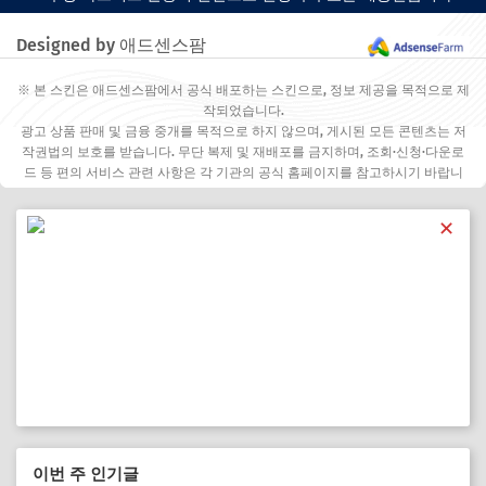
Designed by 애드센스팜
※ 본 스킨은 애드센스팜에서 공식 배포하는 스킨으로, 정보 제공을 목적으로 제
작되었습니다.
광고 상품 판매 및 금융 중개를 목적으로 하지 않으며, 게시된 모든 콘텐츠는 저
작권법의 보호를 받습니다. 무단 복제 및 재배포를 금지하며, 조회·신청·다운로
드 등 편의 서비스 관련 사항은 각 기관의 공식 홈페이지를 참고하시기 바랍니
다.
✕
이번 주 인기글