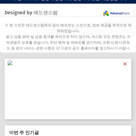
Designed by 애드센스팜
※ 본 스킨은 애드센스팜에서 공식 배포하는 스킨으로, 정보 제공을 목적으로 제
작되었습니다.
광고 상품 판매 및 금융 중개를 목적으로 하지 않으며, 게시된 모든 콘텐츠는 저
작권법의 보호를 받습니다. 무단 복제 및 재배포를 금지하며, 조회·신청·다운로
드 등 편의 서비스 관련 사항은 각 기관의 공식 홈페이지를 참고하시기 바랍니
다.
✕
이번 주 인기글