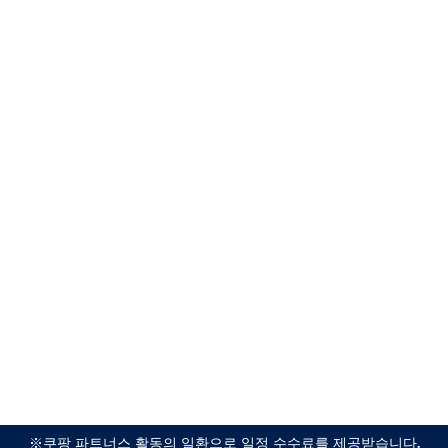
※쿠팡 파트너스 활동의 일환으로 일정 수수료를 제공받습니다.