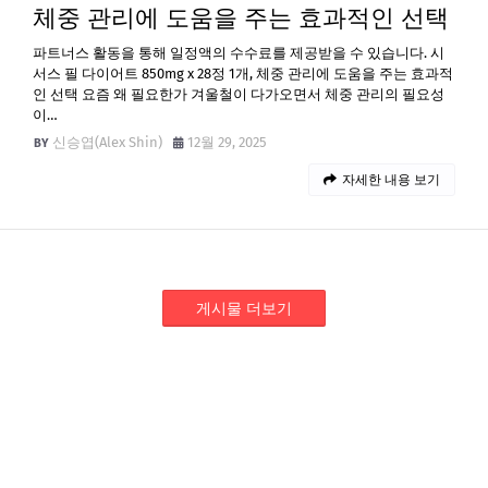
체중 관리에 도움을 주는 효과적인 선택
파트너스 활동을 통해 일정액의 수수료를 제공받을 수 있습니다. 시
서스 필 다이어트 850mg x 28정 1개, 체중 관리에 도움을 주는 효과적
인 선택 요즘 왜 필요한가 겨울철이 다가오면서 체중 관리의 필요성
이…
신승엽(Alex Shin)
12월 29, 2025
자세한 내용 보기
게시물 더보기