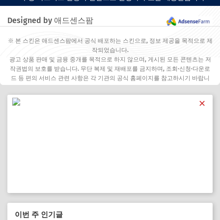
Designed by 애드센스팜
※ 본 스킨은 애드센스팜에서 공식 배포하는 스킨으로, 정보 제공을 목적으로 제
작되었습니다.
광고 상품 판매 및 금융 중개를 목적으로 하지 않으며, 게시된 모든 콘텐츠는 저
작권법의 보호를 받습니다. 무단 복제 및 재배포를 금지하며, 조회·신청·다운로
드 등 편의 서비스 관련 사항은 각 기관의 공식 홈페이지를 참고하시기 바랍니
다.
✕
이번 주 인기글