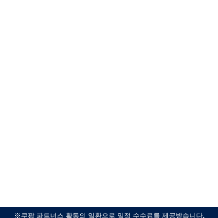
※쿠팡 파트너스 활동의 일환으로 일정 수수료를 제공받습니다.