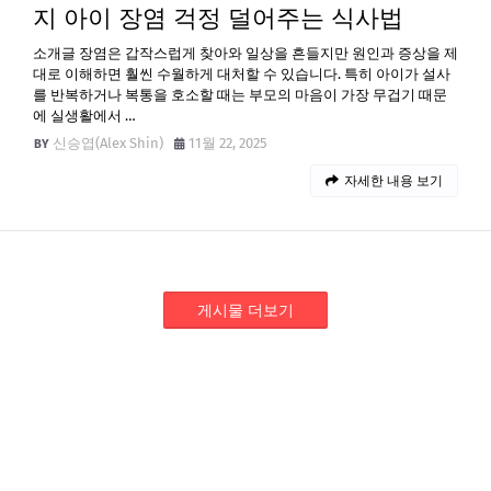
지 아이 장염 걱정 덜어주는 식사법
소개글 장염은 갑작스럽게 찾아와 일상을 흔들지만 원인과 증상을 제
대로 이해하면 훨씬 수월하게 대처할 수 있습니다. 특히 아이가 설사
를 반복하거나 복통을 호소할 때는 부모의 마음이 가장 무겁기 때문
에 실생활에서 …
신승엽(Alex Shin)
11월 22, 2025
자세한 내용 보기
게시물 더보기