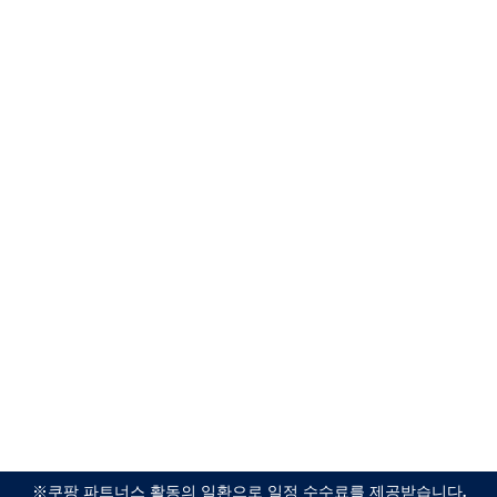
※쿠팡 파트너스 활동의 일환으로 일정 수수료를 제공받습니다.