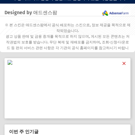
Designed by 애드센스팜
※ 본 스킨은 애드센스팜에서 공식 배포하는 스킨으로, 정보 제공을 목적으로 제
작되었습니다.
광고 상품 판매 및 금융 중개를 목적으로 하지 않으며, 게시된 모든 콘텐츠는 저
작권법의 보호를 받습니다. 무단 복제 및 재배포를 금지하며, 조회·신청·다운로
드 등 편의 서비스 관련 사항은 각 기관의 공식 홈페이지를 참고하시기 바랍니
다.
✕
이번 주 인기글