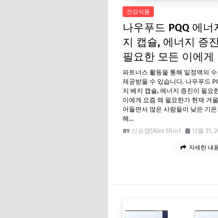
건강식품
나우푸드 PQQ 에너
지 캡슐, 에너지 증
필요한 모든 이에게
파트너스 활동을 통해 일정액의 
제공받을 수 있습니다. 나우푸드 P
지 베지 캡슐, 에너지 증진이 필요
이에게 요즘 왜 필요한가 현재 겨
어들면서 많은 사람들이 낮은 기온
해…
신승엽(Alex Shin)
12월 31, 2
자세한 내용