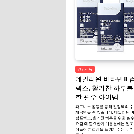
건강식품
데일리원 비타민B 
렉스, 활기찬 하루를
한 필수 아이템
파트너스 활동을 통해 일정액의 
제공받을 수 있습니다. 데일리원 
컴플렉스, 활기찬 하루를 위한 필
요즘 왜 필요한가 겨울철에는 일조
어들어 피로감을 느끼기 쉬운 시기