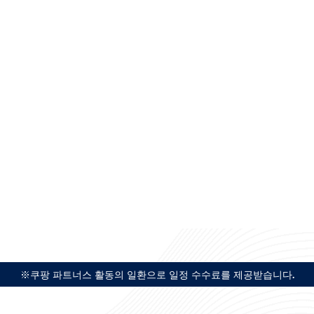
※쿠팡 파트너스 활동의 일환으로 일정 수수료를 제공받습니다.