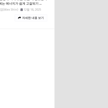
는 에너지가 쉽게 고갈되기 …
(Alex Shin)
12월 18, 2025
자세한 내용 보기