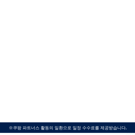
※쿠팡 파트너스 활동의 일환으로 일정 수수료를 제공받습니다.