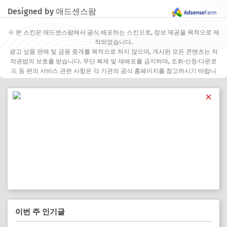
Designed by 애드센스팜
※ 본 스킨은 애드센스팜에서 공식 배포하는 스킨으로, 정보 제공을 목적으로 제
작되었습니다.
광고 상품 판매 및 금융 중개를 목적으로 하지 않으며, 게시된 모든 콘텐츠는 저
작권법의 보호를 받습니다. 무단 복제 및 재배포를 금지하며, 조회·신청·다운로
드 등 편의 서비스 관련 사항은 각 기관의 공식 홈페이지를 참고하시기 바랍니
다.
✕
이번 주 인기글