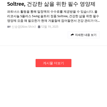
Soltree, 건강한 삶을 위한 필수 영양제
파트너스 활동을 통해 일정액의 수수료를 제공받을 수 있습니다. 폴
리코사놀 S플러스 54mg 솔트리 정품 Soltree, 건강한 삶을 위한 필수
영양제 요즘 왜 필요한가 현재 겨울철에 접어들면서 건강 관리가 더…
신승엽(Alex Shin)
12월 19, 2025
자세한 내용 보기
게시물 더보기