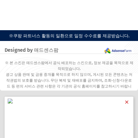
※쿠팡 파트너스 활동의 일환으로 일정 수수료를 제공받습니다.
Designed by 애드센스팜
※ 본 스킨은 애드센스팜에서 공식 배포하는 스킨으로, 정보 제공을 목적으로 제
작되었습니다.
광고 상품 판매 및 금융 중개를 목적으로 하지 않으며, 게시된 모든 콘텐츠는 저
작권법의 보호를 받습니다. 무단 복제 및 재배포를 금지하며, 조회·신청·다운로
드 등 편의 서비스 관련 사항은 각 기관의 공식 홈페이지를 참고하시기 바랍니
다.
✕