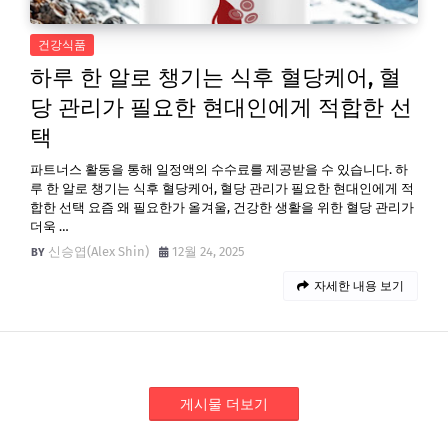
건강식품
하루 한 알로 챙기는 식후 혈당케어, 혈
당 관리가 필요한 현대인에게 적합한 선
택
파트너스 활동을 통해 일정액의 수수료를 제공받을 수 있습니다. 하
루 한 알로 챙기는 식후 혈당케어, 혈당 관리가 필요한 현대인에게 적
합한 선택 요즘 왜 필요한가 올겨울, 건강한 생활을 위한 혈당 관리가
더욱 …
신승엽(Alex Shin)
12월 24, 2025
자세한 내용 보기
게시물 더보기