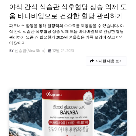
야식 간식 식습관 식후혈당 상승 억제 도
움 바나바잎으로 건강한 혈당 관리하기
파트너스 활동을 통해 일정액의 수수료를 제공받을 수 있습니다. 야
식 간식 식습관 식후혈당 상승 억제 도움 바나바잎으로 건강한 혈당
관리하기 요즘 왜 필요한가 2025년 겨울철은 가족 모임이 잦고 야식
이 많아지…
신승엽(Alex Shin)
12월 24, 2025
자세한 내용 보기