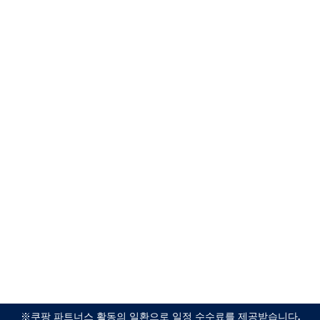
※쿠팡 파트너스 활동의 일환으로 일정 수수료를 제공받습니다.