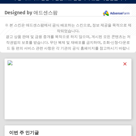
Designed by 애드센스팜
※ 본 스킨은 애드센스팜에서 공식 배포하는 스킨으로, 정보 제공을 목적으로 제
작되었습니다.
광고 상품 판매 및 금융 중개를 목적으로 하지 않으며, 게시된 모든 콘텐츠는 저
작권법의 보호를 받습니다. 무단 복제 및 재배포를 금지하며, 조회·신청·다운로
드 등 편의 서비스 관련 사항은 각 기관의 공식 홈페이지를 참고하시기 바랍니
다.
✕
이번 주 인기글