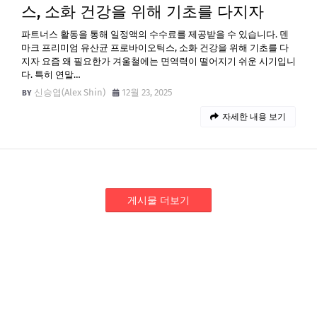
스, 소화 건강을 위해 기초를 다지자
파트너스 활동을 통해 일정액의 수수료를 제공받을 수 있습니다. 덴
마크 프리미엄 유산균 프로바이오틱스, 소화 건강을 위해 기초를 다
지자 요즘 왜 필요한가 겨울철에는 면역력이 떨어지기 쉬운 시기입니
다. 특히 연말…
신승엽(Alex Shin)
12월 23, 2025
자세한 내용 보기
게시물 더보기