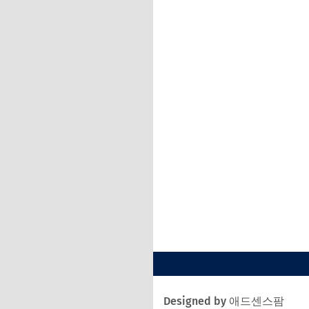
Designed by 애드센스팜