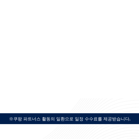
※쿠팡 파트너스 활동의 일환으로 일정 수수료를 제공받습니다.