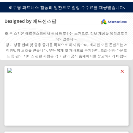
※쿠팡 파트너스 활동의 일환으로 일정 수수료를 제공받습니다.
Designed by 애드센스팜
※ 본 스킨은 애드센스팜에서 공식 배포하는 스킨으로, 정보 제공을 목적으로 제
작되었습니다.
광고 상품 판매 및 금융 중개를 목적으로 하지 않으며, 게시된 모든 콘텐츠는 저
작권법의 보호를 받습니다. 무단 복제 및 재배포를 금지하며, 조회·신청·다운로
드 등 편의 서비스 관련 사항은 각 기관의 공식 홈페이지를 참고하시기 바랍니
다.
✕