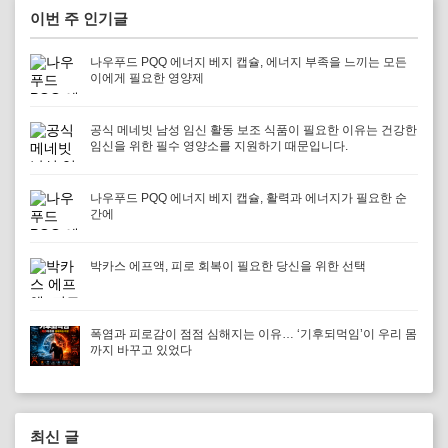
이번 주 인기글
나우푸드 PQQ 에너지 베지 캡슐, 에너지 부족을 느끼는 모든
이에게 필요한 영양제
공식 메네빗 남성 임신 활동 보조 식품이 필요한 이유는 건강한
임신을 위한 필수 영양소를 지원하기 때문입니다.
나우푸드 PQQ 에너지 베지 캡슐, 활력과 에너지가 필요한 순
간에
박카스 에프액, 피로 회복이 필요한 당신을 위한 선택
폭염과 피로감이 점점 심해지는 이유… ‘기후되먹임’이 우리 몸
까지 바꾸고 있었다
최신 글