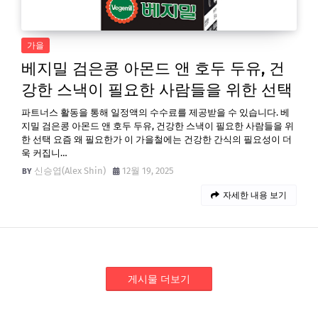
가을
베지밀 검은콩 아몬드 앤 호두 두유, 건
강한 스낵이 필요한 사람들을 위한 선택
파트너스 활동을 통해 일정액의 수수료를 제공받을 수 있습니다. 베
지밀 검은콩 아몬드 앤 호두 두유, 건강한 스낵이 필요한 사람들을 위
한 선택 요즘 왜 필요한가 이 가을철에는 건강한 간식의 필요성이 더
욱 커집니…
신승엽(Alex Shin)
12월 19, 2025
자세한 내용 보기
게시물 더보기