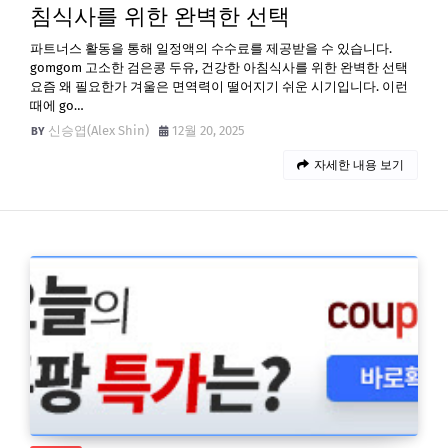
침식사를 위한 완벽한 선택
파트너스 활동을 통해 일정액의 수수료를 제공받을 수 있습니다.
gomgom 고소한 검은콩 두유, 건강한 아침식사를 위한 완벽한 선택
요즘 왜 필요한가 겨울은 면역력이 떨어지기 쉬운 시기입니다. 이런
때에 go…
신승엽(Alex Shin)
12월 20, 2025
자세한 내용 보기