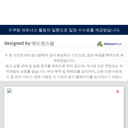
※쿠팡 파트너스 활동의 일환으로 일정 수수료를 제공받습니다.
Designed by 애드센스팜
※ 본 스킨은 애드센스팜에서 공식 배포하는 스킨으로, 정보 제공을 목적으로 제
작되었습니다.
광고 상품 판매 및 금융 중개를 목적으로 하지 않으며, 게시된 모든 콘텐츠는 저
작권법의 보호를 받습니다. 무단 복제 및 재배포를 금지하며, 조회·신청·다운로
드 등 편의 서비스 관련 사항은 각 기관의 공식 홈페이지를 참고하시기 바랍니
다.
✕