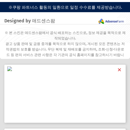
※쿠팡 파트너스 활동의 일환으로 일정 수수료를 제공받습니다.
Designed by 애드센스팜
※ 본 스킨은 애드센스팜에서 공식 배포하는 스킨으로, 정보 제공을 목적으로 제
작되었습니다.
광고 상품 판매 및 금융 중개를 목적으로 하지 않으며, 게시된 모든 콘텐츠는 저
작권법의 보호를 받습니다. 무단 복제 및 재배포를 금지하며, 조회·신청·다운로
드 등 편의 서비스 관련 사항은 각 기관의 공식 홈페이지를 참고하시기 바랍니
다.
✕