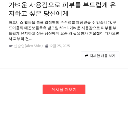
가벼운 사용감으로 피부를 부드럽게 유
지하고 싶은 당신에게
파트너스 활동을 통해 일정액의 수수료를 제공받을 수 있습니다. 푸
드어홀릭 매끈보들촉촉 발크림 60ml, 가벼운 사용감으로 피부를 부
드럽게 유지하고 싶은 당신에게 요즘 왜 필요한가 겨울철이 다가오면
서 피부의 건…
신승엽(Alex Shin)
12월 25, 2025
자세한 내용 보기
게시물 더보기