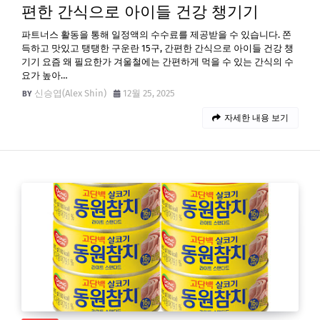
편한 간식으로 아이들 건강 챙기기
파트너스 활동을 통해 일정액의 수수료를 제공받을 수 있습니다. 쫀
득하고 맛있고 탱탱한 구운란 15구, 간편한 간식으로 아이들 건강 챙
기기 요즘 왜 필요한가 겨울철에는 간편하게 먹을 수 있는 간식의 수
요가 높아…
신승엽(Alex Shin)
12월 25, 2025
자세한 내용 보기