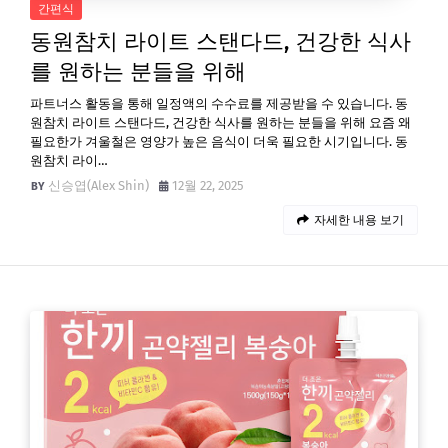
간편식
동원참치 라이트 스탠다드, 건강한 식사
를 원하는 분들을 위해
파트너스 활동을 통해 일정액의 수수료를 제공받을 수 있습니다. 동
원참치 라이트 스탠다드, 건강한 식사를 원하는 분들을 위해 요즘 왜
필요한가 겨울철은 영양가 높은 음식이 더욱 필요한 시기입니다. 동
원참치 라이…
신승엽(Alex Shin)
12월 22, 2025
자세한 내용 보기