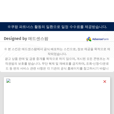
※쿠팡 파트너스 활동의 일환으로 일정 수수료를 제공받습니다.
Designed by 애드센스팜
※ 본 스킨은 애드센스팜에서 공식 배포하는 스킨으로, 정보 제공을 목적으로 제
작되었습니다.
광고 상품 판매 및 금융 중개를 목적으로 하지 않으며, 게시된 모든 콘텐츠는 저
작권법의 보호를 받습니다. 무단 복제 및 재배포를 금지하며, 조회·신청·다운로
드 등 편의 서비스 관련 사항은 각 기관의 공식 홈페이지를 참고하시기 바랍니
다.
✕