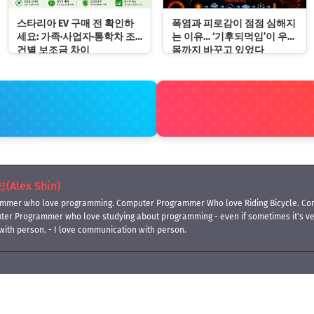
스타리아 EV 구매 전 확인하
폭염과 피로감이 점점 심해지
세요: 가족·사업자·통학차 조
는 이유… ‘기후되먹임’이 우리
건별 보조금 차이
몸까지 바꾸고 있었다
Alex Shin)
mmer who love programming. Computer Programmer Who love Riding Bicycle. Co
ter Programmer who love studying about programming - even if sometimes it's 
with person. - I love communication with person.