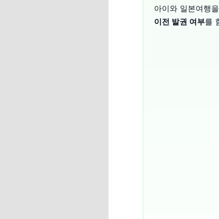
아이와 일본여행을
이전 발권 여부
를 