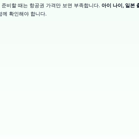
 준비할 때는 항공권 가격만 보면 부족합니다.
아이 나이, 일본 
함께 확인해야 합니다.