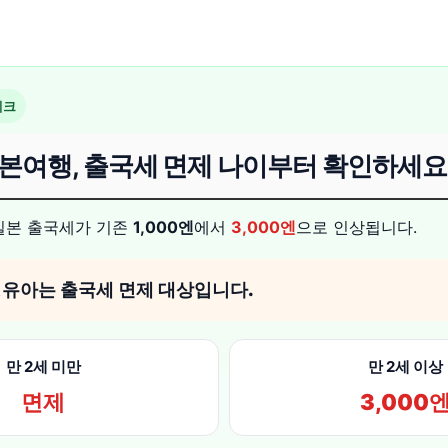
체크
본여행, 출국세 면제 나이부터 확인하세요
 일본 출국세가 기존
1,000엔
에서
3,000엔
으로 인상됩니다.
 영유아는 출국세 면제 대상입니다.
만 2세 미만
만 2세 이상
면제
3,000