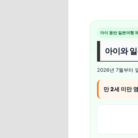
아이 동반 일본여행 
아이와 일
2026년 7월부터
만 2세 미만